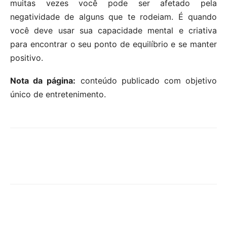
muitas vezes você pode ser afetado pela
negatividade de alguns que te rodeiam. É quando
você deve usar sua capacidade mental e criativa
para encontrar o seu ponto de equilíbrio e se manter
positivo.
Nota da página:
conteúdo publicado com objetivo
único de entretenimento.