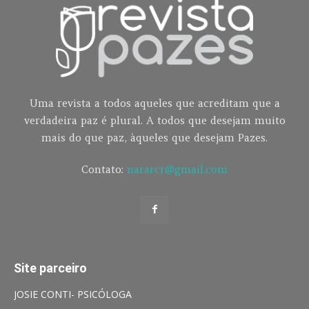
Uma revista a todos aqueles que acreditam que a
verdadeira paz é plural. A todos que desejam muito
mais do que paz, àqueles que desejam Pazes.
Contato:
nararcr@gmail.com
Site parceiro
JOSIE CONTI- PSICÓLOGA