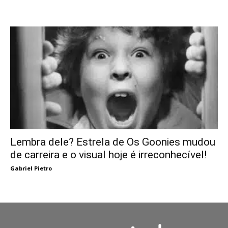
Lembra dele? Estrela de Os Goonies mudou
de carreira e o visual hoje é irreconhecível!
Gabriel Pietro