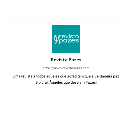
Revista Pazes
https://www.revistapazes.com
Uma revista a todos aqueles que acreditam que a verdadeira paz
é plural. Àqueles que desejam Pazes!