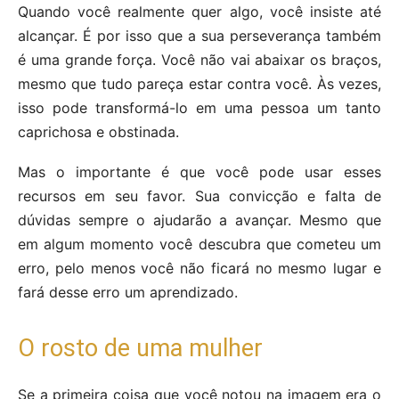
Quando você realmente quer algo, você insiste até
alcançar. É por isso que a sua perseverança também
é uma grande força. Você não vai abaixar os braços,
mesmo que tudo pareça estar contra você. Às vezes,
isso pode transformá-lo em uma pessoa um tanto
caprichosa e obstinada.
Mas o importante é que você pode usar esses
recursos em seu favor. Sua convicção e falta de
dúvidas sempre o ajudarão a avançar. Mesmo que
em algum momento você descubra que cometeu um
erro, pelo menos você não ficará no mesmo lugar e
fará desse erro um aprendizado.
O rosto de uma mulher
Se a primeira coisa que você notou na imagem era o