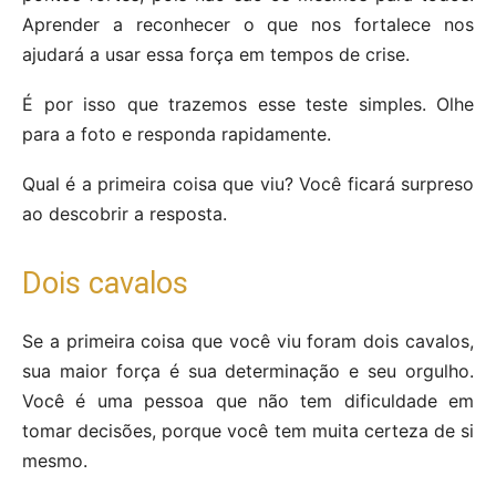
Aprender a reconhecer o que nos fortalece nos
ajudará a usar essa força em tempos de crise.
É por isso que trazemos esse teste simples. Olhe
para a foto e responda rapidamente.
Qual é a primeira coisa que viu? Você ficará surpreso
ao descobrir a resposta.
Dois cavalos
Se a primeira coisa que você viu foram dois cavalos,
sua maior força é sua determinação e seu orgulho.
Você é uma pessoa que não tem dificuldade em
tomar decisões, porque você tem muita certeza de si
mesmo.