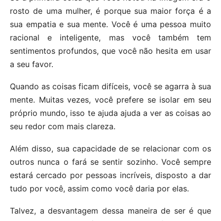
rosto de uma mulher, é porque sua maior força é a
sua empatia e sua mente. Você é uma pessoa muito
racional e inteligente, mas você também tem
sentimentos profundos, que você não hesita em usar
a seu favor.
Quando as coisas ficam difíceis, você se agarra à sua
mente. Muitas vezes, você prefere se isolar em seu
próprio mundo, isso te ajuda ajuda a ver as coisas ao
seu redor com mais clareza.
Além disso, sua capacidade de se relacionar com os
outros nunca o fará se sentir sozinho. Você sempre
estará cercado por pessoas incríveis, disposto a dar
tudo por você, assim como você daria por elas.
Talvez, a desvantagem dessa maneira de ser é que