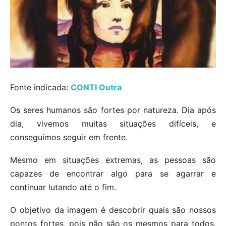
Fonte indicada:
CONTI Outra
Os seres humanos são fortes por natureza. Dia após
dia, vivemos muitas situações difíceis, e
conseguimos seguir em frente.
Mesmo em situações extremas, as pessoas são
capazes de encontrar algo para se agarrar e
continuar lutando até o fim.
O objetivo da imagem é descobrir quais são nossos
pontos fortes, pois não são os mesmos para todos.