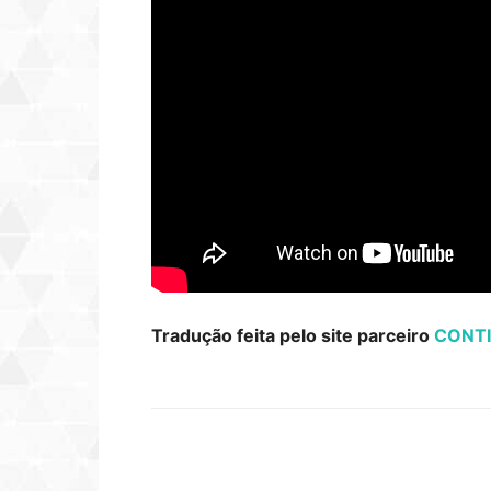
Tradução feita pelo site parceiro
CONTI