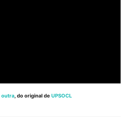
 outra
, do original de
UPSOCL