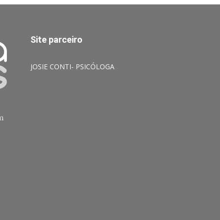
Site parceiro
JOSIE CONTI- PSICÓLOGA
am