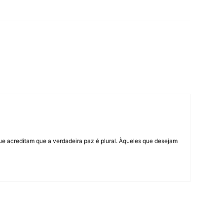
ue acreditam que a verdadeira paz é plural. Àqueles que desejam