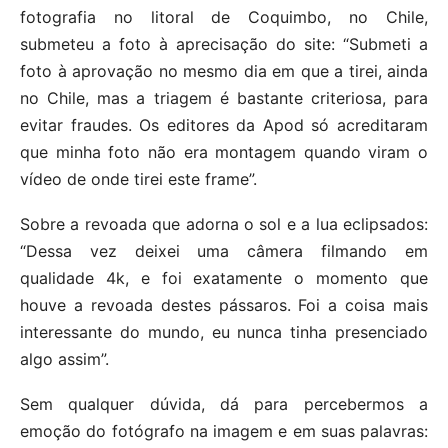
fotografia no litoral de Coquimbo, no Chile,
submeteu a foto à aprecisação do site: “Submeti a
foto à aprovação no mesmo dia em que a tirei, ainda
no Chile, mas a triagem é bastante criteriosa, para
evitar fraudes. Os editores da Apod só acreditaram
que minha foto não era montagem quando viram o
vídeo de onde tirei este frame”.
Sobre a revoada que adorna o sol e a lua eclipsados:
“Dessa vez deixei uma câmera filmando em
qualidade 4k, e foi exatamente o momento que
houve a revoada destes pássaros. Foi a coisa mais
interessante do mundo, eu nunca tinha presenciado
algo assim”.
Sem qualquer dúvida, dá para percebermos a
emoção do fotógrafo na imagem e em suas palavras: