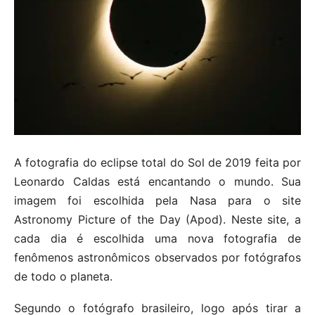
A fotografia do eclipse total do Sol de 2019 feita por
Leonardo Caldas está encantando o mundo. Sua
imagem foi escolhida pela Nasa para o site
Astronomy Picture of the Day (Apod). Neste site, a
cada dia é escolhida uma nova fotografia de
fenômenos astronômicos observados por fotógrafos
de todo o planeta.
Segundo o fotógrafo brasileiro, logo após tirar a