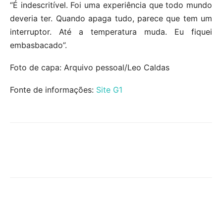
“É indescritível. Foi uma experiência que todo mundo
deveria ter. Quando apaga tudo, parece que tem um
interruptor. Até a temperatura muda. Eu fiquei
embasbacado”.
Foto de capa: Arquivo pessoal/Leo Caldas
Fonte de informações:
Site G1