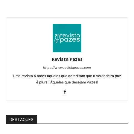
Revista Pazes
https://www.revistapazes.com
Uma revista a todos aqueles que acreditam que a verdadeira paz
é plural. Àqueles que desejam Pazes!
DESTAQUES