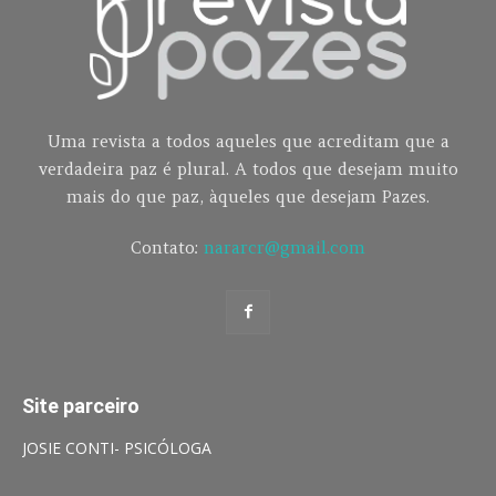
Uma revista a todos aqueles que acreditam que a
verdadeira paz é plural. A todos que desejam muito
mais do que paz, àqueles que desejam Pazes.
Contato:
nararcr@gmail.com
Site parceiro
JOSIE CONTI- PSICÓLOGA