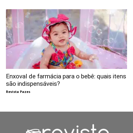
Enxoval de farmácia para o bebê: quais itens
são indispensáveis?
Revista Pazes