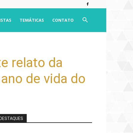
ISTAS
TEMÁTICAS
CONTATO
e relato da
 ano de vida do
DESTAQUES