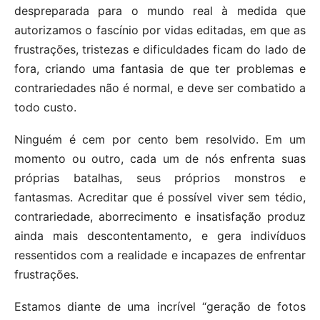
despreparada para o mundo real à medida que
autorizamos o fascínio por vidas editadas, em que as
frustrações, tristezas e dificuldades ficam do lado de
fora, criando uma fantasia de que ter problemas e
contrariedades não é normal, e deve ser combatido a
todo custo.
Ninguém é cem por cento bem resolvido. Em um
momento ou outro, cada um de nós enfrenta suas
próprias batalhas, seus próprios monstros e
fantasmas. Acreditar que é possível viver sem tédio,
contrariedade, aborrecimento e insatisfação produz
ainda mais descontentamento, e gera indivíduos
ressentidos com a realidade e incapazes de enfrentar
frustrações.
Estamos diante de uma incrível “geração de fotos