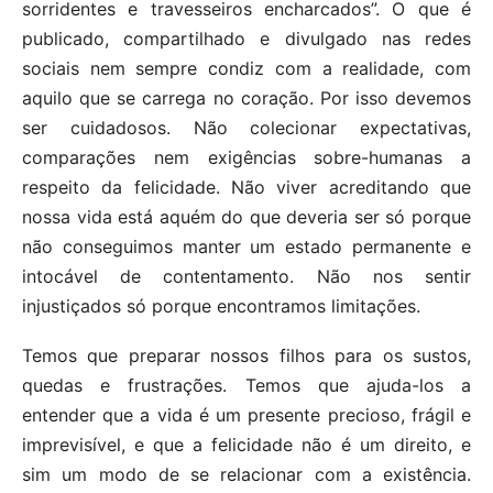
sorridentes e travesseiros encharcados”. O que é
publicado, compartilhado e divulgado nas redes
sociais nem sempre condiz com a realidade, com
aquilo que se carrega no coração. Por isso devemos
ser cuidadosos. Não colecionar expectativas,
comparações nem exigências sobre-humanas a
respeito da felicidade. Não viver acreditando que
nossa vida está aquém do que deveria ser só porque
não conseguimos manter um estado permanente e
intocável de contentamento. Não nos sentir
injustiçados só porque encontramos limitações.
Temos que preparar nossos filhos para os sustos,
quedas e frustrações. Temos que ajuda-los a
entender que a vida é um presente precioso, frágil e
imprevisível, e que a felicidade não é um direito, e
sim um modo de se relacionar com a existência.