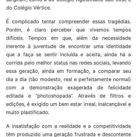
do Colégio Vértice.
É complicado tentar compreender essas tragédias.
Porém, é claro perceber que vivemos tempos
difíceis. Tempos em que, além da necessidade
inerente à juventude de encontrar uma identidade
que a faça se sentir incluída e aceita, ainda há a
corrida pelo melhor status nas redes sociais, levando
essa geração, ainda em formação, a comparar seu
dia a dia (tão modesto, real e perfeitamente normal)
com a demonstração exagerada de felicidade
editada e “photoshopada”. Através de filtros e
edições, é exigido um bem estar irreal, inalcançável e
muito plastificado.
A insatisfação com a realidade e a competitividade
têm produzido uma geração frustrada e descontente