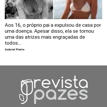
Aos 16, o próprio pai a expulsou de casa por
uma doença. Apesar disso, ela se tornou
uma das atrizes mais engraçadas de
todos...
Gabriel Pietro