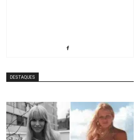
DESTAQUES