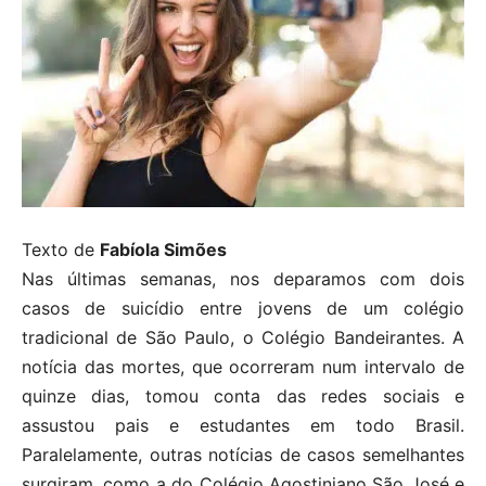
Texto de
Fabíola Simões
Nas últimas semanas, nos deparamos com dois
casos de suicídio entre jovens de um colégio
tradicional de São Paulo, o Colégio Bandeirantes. A
notícia das mortes, que ocorreram num intervalo de
quinze dias, tomou conta das redes sociais e
assustou pais e estudantes em todo Brasil.
Paralelamente, outras notícias de casos semelhantes
surgiram, como a do Colégio Agostiniano São José e