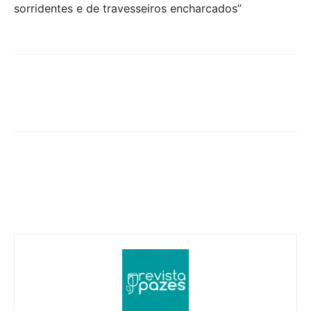
sorridentes e de travesseiros encharcados”