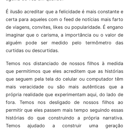
É ilusão acreditar que a felicidade é mais constante e
certa para aqueles com o feed de notícias mais farto
de viagens, convites, likes ou popularidade. É engano
imaginar que o carisma, a importância ou o valor de
alguém pode ser medido pelo termômetro das
curtidas ou descurtidas.
Temos nos distanciado de nossos filhos à medida
que permitimos que eles acreditem que as histórias
que seguem pela tela do celular ou computador têm
mais veracidade ou são mais autênticas que a
própria realidade que experimentam aqui, do lado de
fora. Temos nos desligado de nossos filhos ao
permitir que eles passem mais tempo seguindo essas
histórias do que construindo a própria narrativa.
Temos ajudado a construir uma geração