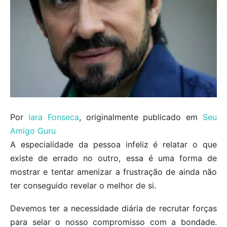
Por
Iara Fonseca
, originalmente publicado em
Seu
Amigo Guru
A especialidade da pessoa infeliz é relatar o que
existe de errado no outro, essa é uma forma de
mostrar e tentar amenizar a frustração de ainda não
ter conseguido revelar o melhor de si.
Devemos ter a necessidade diária de recrutar forças
para selar o nosso compromisso com a bondade.