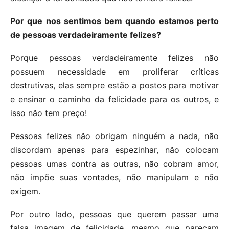
Por que nos sentimos bem quando estamos perto
de pessoas verdadeiramente felizes?
Porque pessoas verdadeiramente felizes não
possuem necessidade em proliferar críticas
destrutivas, elas sempre estão a postos para motivar
e ensinar o caminho da felicidade para os outros, e
isso não tem preço!
Pessoas felizes não obrigam ninguém a nada, não
discordam apenas para espezinhar, não colocam
pessoas umas contra as outras, não cobram amor,
não impõe suas vontades, não manipulam e não
exigem.
Por outro lado, pessoas que querem passar uma
falsa imagem de felicidade, mesmo que pareçam