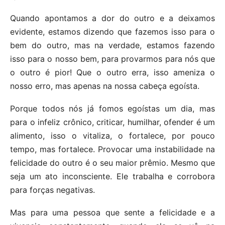
Quando apontamos a dor do outro e a deixamos
evidente, estamos dizendo que fazemos isso para o
bem do outro, mas na verdade, estamos fazendo
isso para o nosso bem, para provarmos para nós que
o outro é pior! Que o outro erra, isso ameniza o
nosso erro, mas apenas na nossa cabeça egoísta.
Porque todos nós já fomos egoístas um dia, mas
para o infeliz crônico, criticar, humilhar, ofender é um
alimento, isso o vitaliza, o fortalece, por pouco
tempo, mas fortalece. Provocar uma instabilidade na
felicidade do outro é o seu maior prêmio. Mesmo que
seja um ato inconsciente. Ele trabalha e corrobora
para forças negativas.
Mas para uma pessoa que sente a felicidade e a