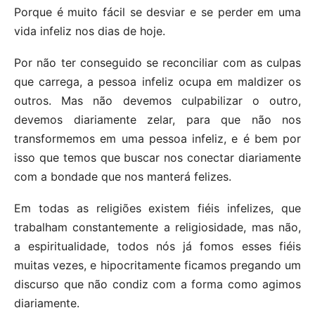
Porque é muito fácil se desviar e se perder em uma
vida infeliz nos dias de hoje.
Por não ter conseguido se reconciliar com as culpas
que carrega, a pessoa infeliz ocupa em maldizer os
outros. Mas não devemos culpabilizar o outro,
devemos diariamente zelar, para que não nos
transformemos em uma pessoa infeliz, e é bem por
isso que temos que buscar nos conectar diariamente
com a bondade que nos manterá felizes.
Em todas as religiões existem fiéis infelizes, que
trabalham constantemente a religiosidade, mas não,
a espiritualidade, todos nós já fomos esses fiéis
muitas vezes, e hipocritamente ficamos pregando um
discurso que não condiz com a forma como agimos
diariamente.