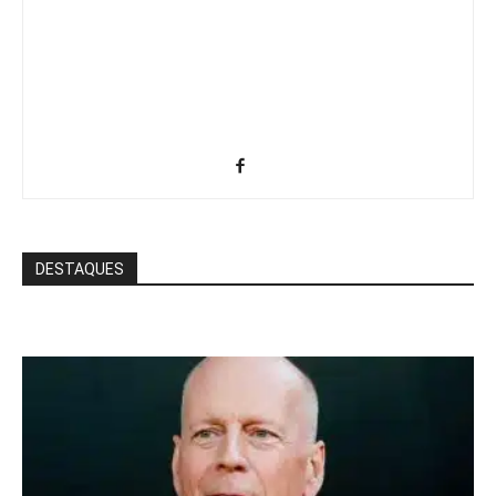
DESTAQUES