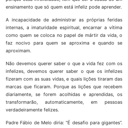
ensinamento que só quem está infeliz pode aprender.
A incapacidade de administrar as próprias feridas
internas, a imaturidade espiritual, encarnar a vítima
como quem se coloca no papel de mártir da vida, o
faz nocivo para quem se aproxima e quando se
aproximam.
Não devemos querer saber o que a vida fez com os
infelizes, devemos querer saber o que os infelizes
fizeram com as suas vidas, e quais lições tiraram das
marcas que ficaram. Porque as lições que recebem
diariamente, se forem acolhidas e aprendidas, os
transformarão, automaticamente, em pessoas
verdadeiramente felizes.
Padre Fábio de Melo diria: “É desafio para gigantes”.