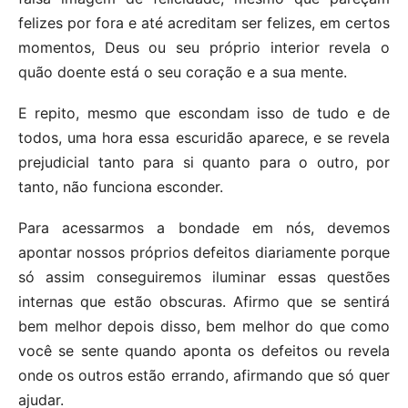
felizes por fora e até acreditam ser felizes, em certos
momentos, Deus ou seu próprio interior revela o
quão doente está o seu coração e a sua mente.
E repito, mesmo que escondam isso de tudo e de
todos, uma hora essa escuridão aparece, e se revela
prejudicial tanto para si quanto para o outro, por
tanto, não funciona esconder.
Para acessarmos a bondade em nós, devemos
apontar nossos próprios defeitos diariamente porque
só assim conseguiremos iluminar essas questões
internas que estão obscuras. Afirmo que se sentirá
bem melhor depois disso, bem melhor do que como
você se sente quando aponta os defeitos ou revela
onde os outros estão errando, afirmando que só quer
ajudar.