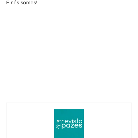
E nós somos!