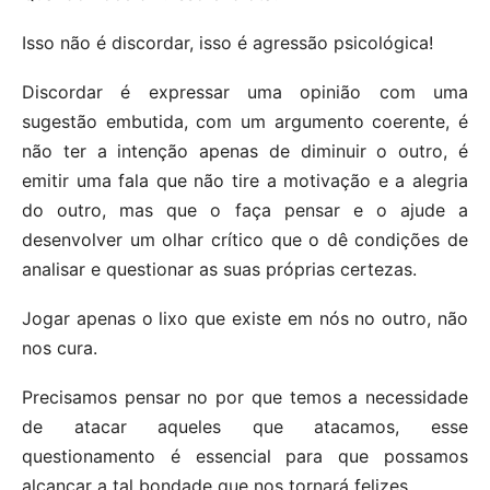
Isso não é discordar, isso é agressão psicológica!
Discordar é expressar uma opinião com uma
sugestão embutida, com um argumento coerente, é
não ter a intenção apenas de diminuir o outro, é
emitir uma fala que não tire a motivação e a alegria
do outro, mas que o faça pensar e o ajude a
desenvolver um olhar crítico que o dê condições de
analisar e questionar as suas próprias certezas.
Jogar apenas o lixo que existe em nós no outro, não
nos cura.
Precisamos pensar no por que temos a necessidade
de atacar aqueles que atacamos, esse
questionamento é essencial para que possamos
alcançar a tal bondade que nos tornará felizes.