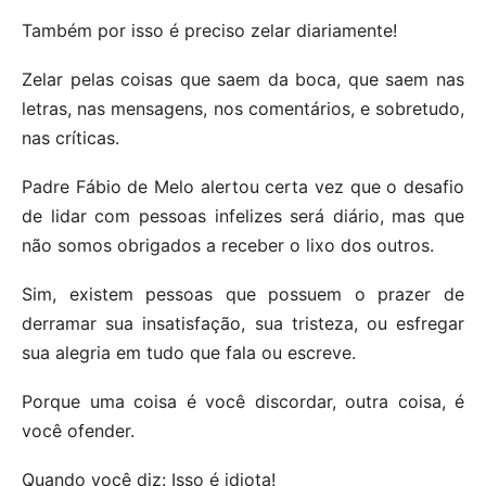
Também por isso é preciso zelar diariamente!
Zelar pelas coisas que saem da boca, que saem nas
letras, nas mensagens, nos comentários, e sobretudo,
nas críticas.
Padre Fábio de Melo alertou certa vez que o desafio
de lidar com pessoas infelizes será diário, mas que
não somos obrigados a receber o lixo dos outros.
Sim, existem pessoas que possuem o prazer de
derramar sua insatisfação, sua tristeza, ou esfregar
sua alegria em tudo que fala ou escreve.
Porque uma coisa é você discordar, outra coisa, é
você ofender.
Quando você diz: Isso é idiota!