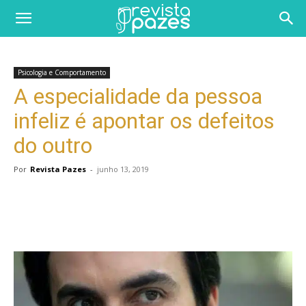
Psicologia e Comportamento
A especialidade da pessoa
infeliz é apontar os defeitos
do outro
Por
Revista Pazes
-
junho 13, 2019