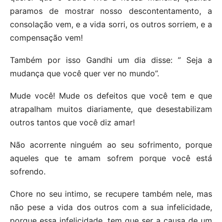
paramos de mostrar nosso descontentamento, a
consolação vem, e a vida sorri, os outros sorriem, e a
compensação vem!
Também por isso Gandhi um dia disse: ” Seja a
mudança que você quer ver no mundo”.
Mude você! Mude os defeitos que você tem e que
atrapalham muitos diariamente, que desestabilizam
outros tantos que você diz amar!
Não acorrente ninguém ao seu sofrimento, porque
aqueles que te amam sofrem porque você está
sofrendo.
Chore no seu intimo, se recupere também nele, mas
não pese a vida dos outros com a sua infelicidade,
porque essa infelicidade, tem que ser a causa de um