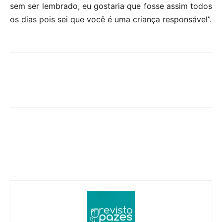
sem ser lembrado, eu gostaria que fosse assim todos
os dias pois sei que você é uma criança responsável”.