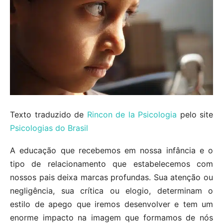
Texto traduzido de
Rincon de la Psicologia
pelo site
Psicologias do Brasil
A educação que recebemos em nossa infância e o
tipo de relacionamento que estabelecemos com
nossos pais deixa marcas profundas. Sua atenção ou
negligência, sua crítica ou elogio, determinam o
estilo de apego que iremos desenvolver e tem um
enorme impacto na imagem que formamos de nós