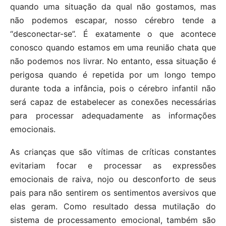
quando uma situação da qual não gostamos, mas
não podemos escapar, nosso cérebro tende a
“desconectar-se”. É exatamente o que acontece
conosco quando estamos em uma reunião chata que
não podemos nos livrar. No entanto, essa situação é
perigosa quando é repetida por um longo tempo
durante toda a infância, pois o cérebro infantil não
será capaz de estabelecer as conexões necessárias
para processar adequadamente as informações
emocionais.
As crianças que são vítimas de críticas constantes
evitariam focar e processar as expressões
emocionais de raiva, nojo ou desconforto de seus
pais para não sentirem os sentimentos aversivos que
elas geram. Como resultado dessa mutilação do
sistema de processamento emocional, também são