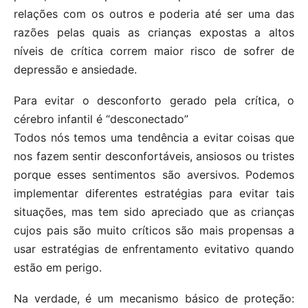
relações com os outros e poderia até ser uma das
razões pelas quais as crianças expostas a altos
níveis de crítica correm maior risco de sofrer de
depressão e ansiedade.
Para evitar o desconforto gerado pela crítica, o
cérebro infantil é “desconectado”
Todos nós temos uma tendência a evitar coisas que
nos fazem sentir desconfortáveis, ansiosos ou tristes
porque esses sentimentos são aversivos. Podemos
implementar diferentes estratégias para evitar tais
situações, mas tem sido apreciado que as crianças
cujos pais são muito críticos são mais propensas a
usar estratégias de enfrentamento evitativo quando
estão em perigo.
Na verdade, é um mecanismo básico de proteção: