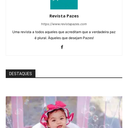
Revista Pazes
https://www.revistapazes.com
Uma revista a todos aqueles que acreditam que a verdadeira paz
é plural. Àqueles que desejam Pazes!
DESTAQUES