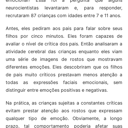
neurocientistas levantaram e, para responder,
recrutaram 87 crianças com idades entre 7 e 11 anos.
Antes, eles pediram aos pais para falar sobre seus
filhos por cinco minutos. Eles foram capazes de
avaliar o nível de crítica dos pais. Então analisaram a
atividade cerebral das crianças enquanto eles viam
uma série de imagens de rostos que mostravam
diferentes emoções. Eles descobriram que os filhos
de pais muito críticos prestavam menos atenção a
todas as expressões faciais emocionais, sem
distinguir entre emoções positivas e negativas.
Na prática, as crianças sujeitas a constantes críticas
evitam prestar atenção aos rostos que expressam
qualquer tipo de emoção. Obviamente, a longo
prazo, tal comportamento poderia afetar suas