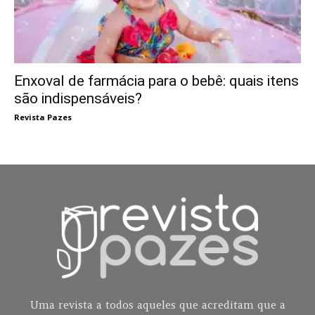
Enxoval de farmácia para o bebê: quais itens
são indispensáveis?
Revista Pazes
Uma revista a todos aqueles que acreditam que a