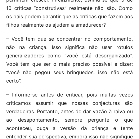
10 críticas “construtivas” realmente não são. Como
os pais podem garantir que as críticas que fazem aos
filhos realmente os ajudem a amadurecer?
– Você tem que se concentrar no comportamento,
não na criança. Isso significa não usar rótulos
generalizadores como “você está desorganizado”.
Você tem que ser o mais preciso possível e dizer:
“você não pegou seus brinquedos, isso não está
certo”.
– Informe-se antes de criticar, pois muitas vezes
criticamos assumir que nossas conjecturas são
verdadeiras. Portanto, antes de dar vazão à raiva ou
ao desapontamento, sempre pergunte o que
aconteceu, ouça a versão da criança e tente
entender sua perspectiva, embora isso não signifique