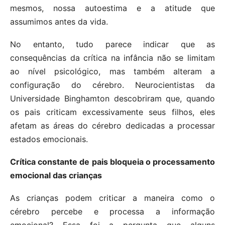
mesmos, nossa autoestima e a atitude que
assumimos antes da vida.
No entanto, tudo parece indicar que as
consequências da crítica na infância não se limitam
ao nível psicológico, mas também alteram a
configuração do cérebro. Neurocientistas da
Universidade Binghamton descobriram que, quando
os pais criticam excessivamente seus filhos, eles
afetam as áreas do cérebro dedicadas a processar
estados emocionais.
Crítica constante de pais bloqueia o processamento
emocional das crianças
As crianças podem criticar a maneira como o
cérebro percebe e processa a informação
emocional? Essa foi a pergunta que alguns