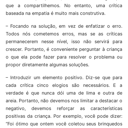
que a compartilhemos. No entanto, uma crítica
baseada na empatia é muito mais construtiva.
– Focando na solução, em vez de enfatizar o erro.
Todos nós cometemos erros, mas se as críticas
permanecerem nesse nível, isso não servirá para
crescer. Portanto, é conveniente perguntar à criança
o que ela pode fazer para resolver o problema ou
propor diretamente algumas soluções.
– Introduzir um elemento positivo. Diz-se que para
cada crítica cinco elogios são necessários. E a
verdade é que nunca dói uma de lima e outra de
areia. Portanto, não devemos nos limitar a destacar o
negativo, devemos reforçar as características
positivas da criança. Por exemplo, você pode dizer:
“Foi ótimo que ontem você coletou seus brinquedos