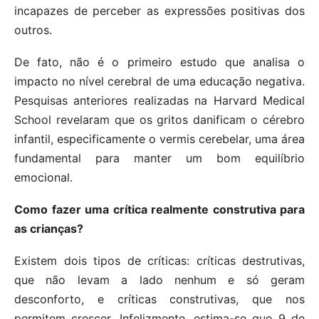
incapazes de perceber as expressões positivas dos
outros.
De fato, não é o primeiro estudo que analisa o
impacto no nível cerebral de uma educação negativa.
Pesquisas anteriores realizadas na Harvard Medical
School revelaram que os gritos danificam o cérebro
infantil, especificamente o vermis cerebelar, uma área
fundamental para manter um bom equilíbrio
emocional.
Como fazer uma crítica realmente construtiva para
as crianças?
Existem dois tipos de críticas: críticas destrutivas,
que não levam a lado nenhum e só geram
desconforto, e críticas construtivas, que nos
permitem crescer. Infelizmente, estima-se que 9 de