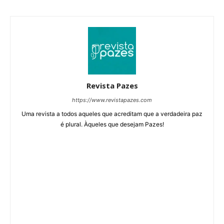
Revista Pazes
https://www.revistapazes.com
Uma revista a todos aqueles que acreditam que a verdadeira paz
é plural. Àqueles que desejam Pazes!