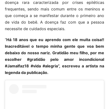
doença rara caracterizada por crises epiléticas
frequentes, sendo mais comum entre os meninos e
que começa a se manifestar durante o primeiro ano
de vida do bebê. A doença faz com que a pessoa
necessite de cuidados especiais.
“
Há 18 anos que eu aprendo com ele muita coisa!!
Inacreditável o tempo minha gente que voa bem
debaixo do nosso nariz. Gratidão meu filho, por me
escolher #gratidão pelo amor incondicional
#Jamalfaz18 #vida #alegria”, escreveu a artista na
legenda da publicação.