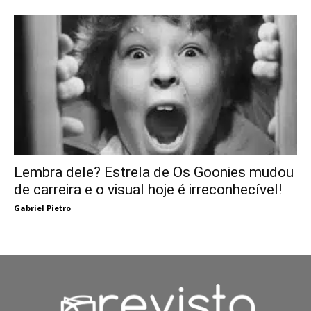
Lembra dele? Estrela de Os Goonies mudou
de carreira e o visual hoje é irreconhecível!
Gabriel Pietro