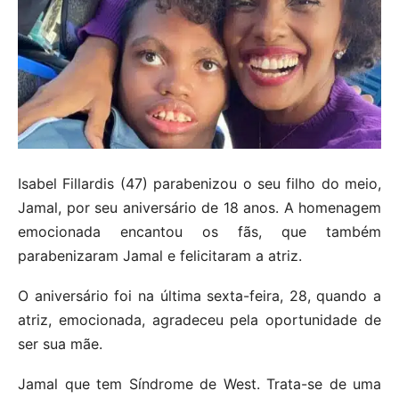
Isabel Fillardis (47) parabenizou o seu filho do meio,
Jamal, por seu aniversário de 18 anos. A homenagem
emocionada encantou os fãs, que também
parabenizaram Jamal e felicitaram a atriz.
O aniversário foi na última sexta-feira, 28, quando a
atriz, emocionada, agradeceu pela oportunidade de
ser sua mãe.
Jamal que tem Síndrome de West. Trata-se de uma