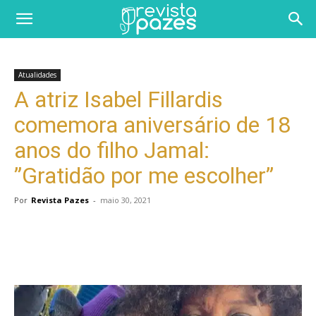
Atualidades
A atriz Isabel Fillardis
comemora aniversário de 18
anos do filho Jamal:
”Gratidão por me escolher”
Por
Revista Pazes
-
maio 30, 2021