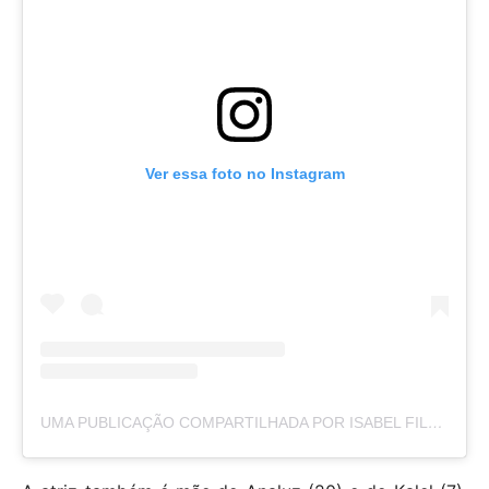
Ver essa foto no Instagram
UMA PUBLICAÇÃO COMPARTILHADA POR ISABEL FILLARDIS (@FILLARDIS)