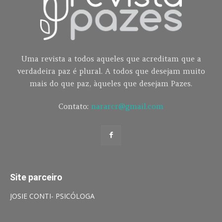
Uma revista a todos aqueles que acreditam que a
verdadeira paz é plural. A todos que desejam muito
mais do que paz, àqueles que desejam Pazes.
Contato:
nararcr@gmail.com
Site parceiro
JOSIE CONTI- PSICÓLOGA