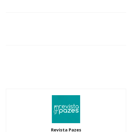
Revista Pazes