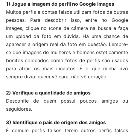
1) Jogue a imagem do perfil no Google Images
Muitos perfis e contas falsos utilizam fotos de outras
pessoas. Para descobrir isso, entre no Google
Images, clique no ícone de câmera na busca e faça
um upload da foto em dúvida. Há uma chance de
aparecer a origem real da foto em questão. Lembre-
se que imagens de mulheres e homens esteticamente
bonitos colocados como fotos de perfis são usados
para atrair os mais incautos. É o que minha avó
sempre dizia: quem vê cara, não vê coração.
2) Verifique a quantidade de amigos
Desconfie de quem possui poucos amigos ou
seguidores.
3) Identifique o país de origem dos amigos
É comum perfis falsos terem outros perfis falsos