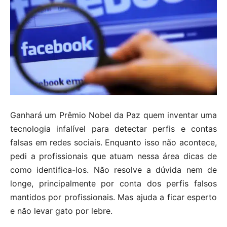
Ganhará um Prêmio Nobel da Paz quem inventar uma
tecnologia infalível para detectar perfis e contas
falsas em redes sociais. Enquanto isso não acontece,
pedi a profissionais que atuam nessa área dicas de
como identifica-los. Não resolve a dúvida nem de
longe, principalmente por conta dos perfis falsos
mantidos por profissionais. Mas ajuda a ficar esperto
e não levar gato por lebre.