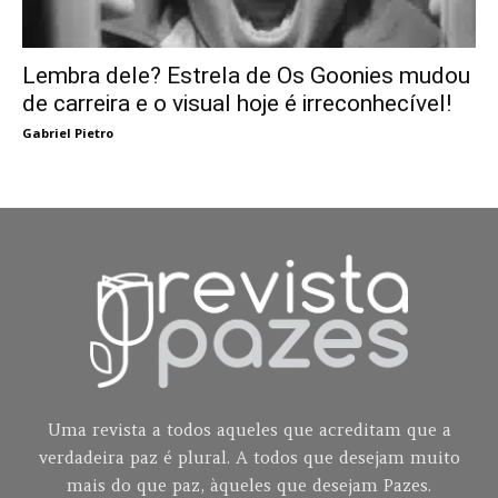
Lembra dele? Estrela de Os Goonies mudou
de carreira e o visual hoje é irreconhecível!
Gabriel Pietro
Uma revista a todos aqueles que acreditam que a
verdadeira paz é plural. A todos que desejam muito
mais do que paz, àqueles que desejam Pazes.