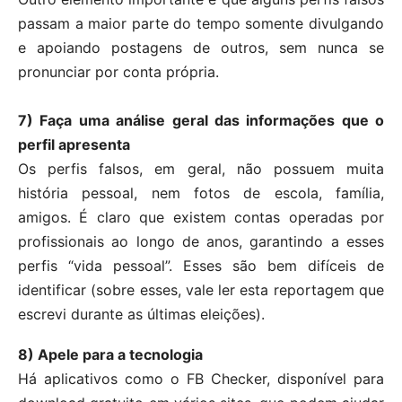
passam a maior parte do tempo somente divulgando
e apoiando postagens de outros, sem nunca se
pronunciar por conta própria.
7) Faça uma análise geral das informações que o
perfil apresenta
Os perfis falsos, em geral, não possuem muita
história pessoal, nem fotos de escola, família,
amigos. É claro que existem contas operadas por
profissionais ao longo de anos, garantindo a esses
perfis “vida pessoal”. Esses são bem difíceis de
identificar (sobre esses, vale ler esta reportagem que
escrevi durante as últimas eleições).
8) Apele para a tecnologia
Há aplicativos como o FB Checker, disponível para