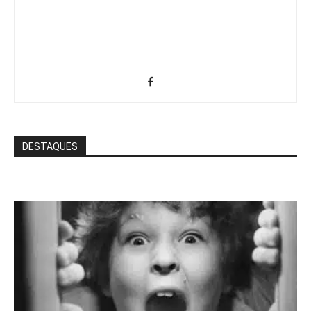
DESTAQUES