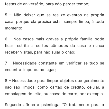
festas de aniversário, para não perder tempo;
5 – Não deixar que se realize eventos na própria
casa, porque ela precisa estar sempre limpa, à todo
momento;
6 – Nos casos mais graves a própria família pode
ficar restrita a certos cômodos da casa e nunca
receber visitas, para não sujar o chão;
7 – Necessidade constante em verificar se tudo se
encontra limpo ou no lugar;
8 – Necessidade para limpar objetos que geralmente
não são limpos, como cartão de crédito, celular, a
embalagem do leite, ou chave do carro, por exemplo.
Segundo afirma a psicóloga: “O tratamento para o