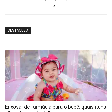
DESTAQUES
Enxoval de farmácia para o bebê: quais itens