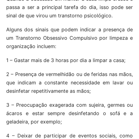
passa a ser a principal tarefa do dia, isso pode ser
sinal de que virou um transtorno psicológico.
Alguns dos sinais que podem indicar a presença de
um Transtorno Obsessivo Compulsivo por limpeza e
organização incluem:
1 – Gastar mais de 3 horas por dia a limpar a casa;
2 – Presença de vermelhidão ou de feridas nas mãos,
que indicam a constante necessidade em lavar ou
desinfetar repetitivamente as mãos;
3 – Preocupação exagerada com sujeira, germes ou
ácaros e estar sempre desinfetando o sofá e a
geladeira, por exemplo;
4 – Deixar de participar de eventos sociais, como