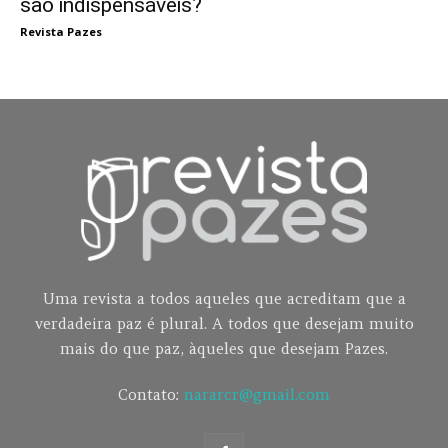
são indispensáveis?
Revista Pazes
Uma revista a todos aqueles que acreditam que a
verdadeira paz é plural. A todos que desejam muito
mais do que paz, àqueles que desejam Pazes.
Contato:
nararcr@gmail.com