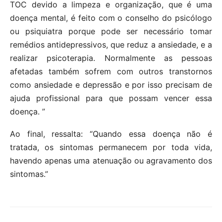
TOC devido a limpeza e organização, que é uma
doença mental, é feito com o conselho do psicólogo
ou psiquiatra porque pode ser necessário tomar
remédios antidepressivos, que reduz a ansiedade, e a
realizar psicoterapia. Normalmente as pessoas
afetadas também sofrem com outros transtornos
como ansiedade e depressão e por isso precisam de
ajuda profissional para que possam vencer essa
doença. ”
Ao final, ressalta: “Quando essa doença não é
tratada, os sintomas permanecem por toda vida,
havendo apenas uma atenuação ou agravamento dos
sintomas.”