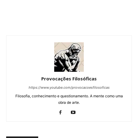
Provocações Filosóficas
https://www.youtube.com/provocacoesfilosoficas
Filosofia, conhecimento e questionamento. A mente como uma
obra de arte.