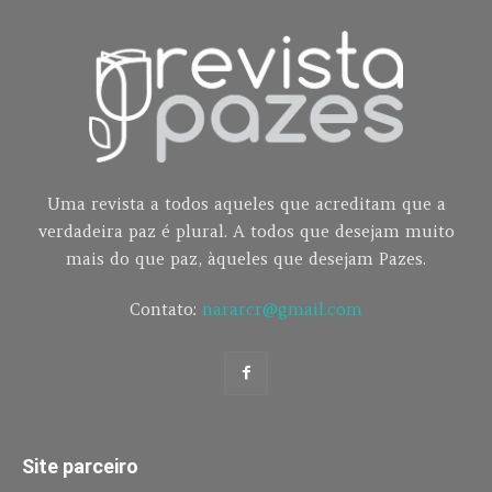
Uma revista a todos aqueles que acreditam que a
verdadeira paz é plural. A todos que desejam muito
mais do que paz, àqueles que desejam Pazes.
Contato:
nararcr@gmail.com
Site parceiro