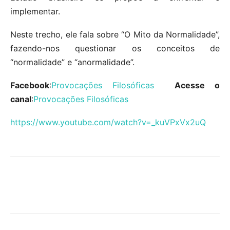
implementar.
Neste trecho, ele fala sobre “O Mito da Normalidade”,
fazendo-nos questionar os conceitos de
“normalidade” e “anormalidade”.
Facebook
:
Provocações Filosóficas
Acesse o
canal
:
Provocações Filosóficas
https://www.youtube.com/watch?v=_kuVPxVx2uQ