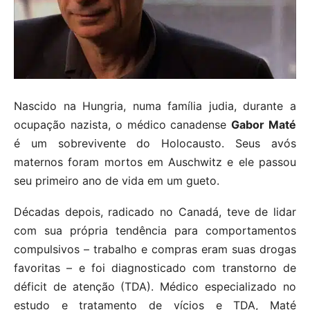
Nascido na Hungria, numa família judia, durante a
ocupação nazista, o médico canadense
Gabor Maté
é um sobrevivente do Holocausto. Seus avós
maternos foram mortos em Auschwitz e ele passou
seu primeiro ano de vida em um gueto.
Décadas depois, radicado no Canadá, teve de lidar
com sua própria tendência para comportamentos
compulsivos – trabalho e compras eram suas drogas
favoritas – e foi diagnosticado com transtorno de
déficit de atenção (TDA). Médico especializado no
estudo e tratamento de vícios e TDA, Maté