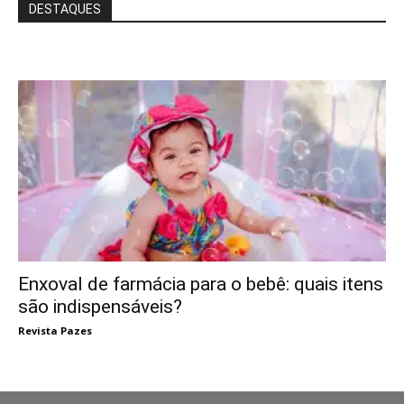
DESTAQUES
Enxoval de farmácia para o bebê: quais itens
são indispensáveis?
Revista Pazes