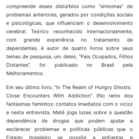
compreende esses distúrbios como “sintomas” de
problemas anteriores, gerados por condições sociais
e psicológicas, que influenciam o desenvolvimento
cerebral. Teórico reconhecido internacionalmente,
com grande experiência no tratamento de
dependentes, é autor de quatro livros sobre seus
temas de pesquisa, um deles, “Pais Ocupados, Filhos
Distantes”, foi publicado no Brasil pela
Melhoramentos.
Em seu último livro, “In The Realm of Hungry Ghosts:
Close Encounters With Addiction” (No reino dos
fantasmas famintos: contatos Imediatos com o vício)
e nesta entrevista, Maté joga luzes sobre a questão
dependência de drogas que podem ajudar a
esclarecer problemas e políticas públicas que o
Estado brasileiro se propõe a enfrentar e