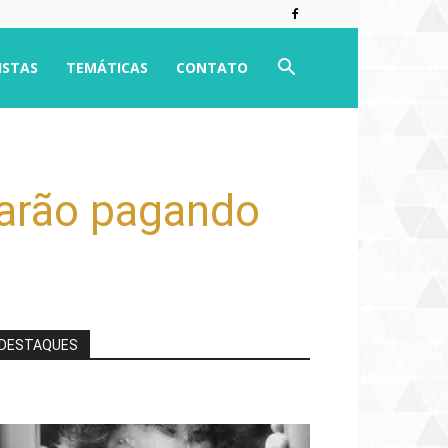
ISTAS
TEMÁTICAS
CONTATO
uarão pagando
DESTAQUES