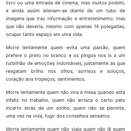
livro ou uma entrada de cinema, mas muitos podem,
e ainda assim alienam-se diante de um tubo de
imagens que traz informação e entretenimento, mas
que não deveria, mesmo com apenas 14 polegadas,
ocupar tanto espaço em uma vida.
Morre lentamente quem evita uma paixão, quem
prefere o preto no branco e os pingos nos is a um
turbilhão de emoções indomáveis, justamente as que
resgatam brilho nos olhos, sorrisos e soluços,
coração aos tropeços, sentimentos.
Morre lentamente quem não vira a mesa quando está
infeliz no trabalho, quem não arrisca o certo pelo
incerto atrás de um sonho, quem não se permite,
uma vez na vida, fugir dos conselhos sensatos.
Morre lentamente quem não viaja quem não lê quem