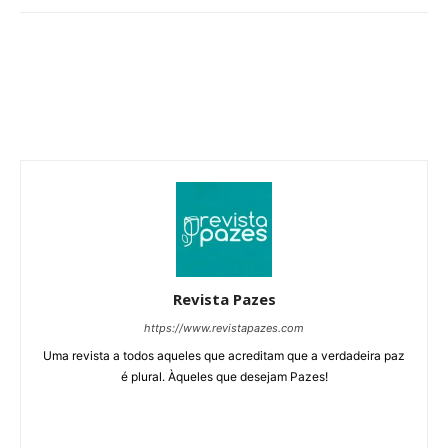
Revista Pazes
https://www.revistapazes.com
Uma revista a todos aqueles que acreditam que a verdadeira paz
é plural. Àqueles que desejam Pazes!