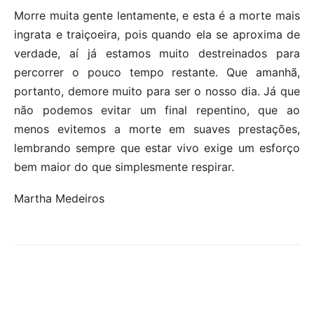
Morre muita gente lentamente, e esta é a morte mais
ingrata e traiçoeira, pois quando ela se aproxima de
verdade, aí já estamos muito destreinados para
percorrer o pouco tempo restante. Que amanhã,
portanto, demore muito para ser o nosso dia. Já que
não podemos evitar um final repentino, que ao
menos evitemos a morte em suaves prestações,
lembrando sempre que estar vivo exige um esforço
bem maior do que simplesmente respirar.
Martha Medeiros