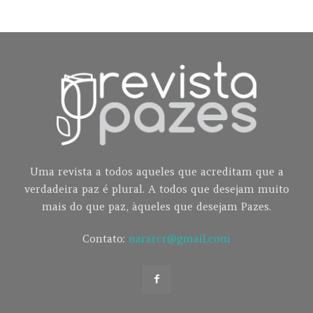
Uma revista a todos aqueles que acreditam que a
verdadeira paz é plural. A todos que desejam muito
mais do que paz, àqueles que desejam Pazes.
Contato:
nararcr@gmail.com