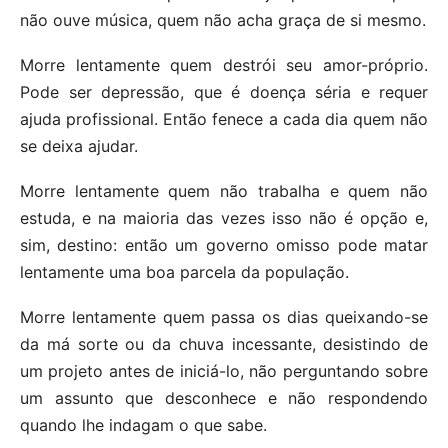
não ouve música, quem não acha graça de si mesmo.
Morre lentamente quem destrói seu amor-próprio.
Pode ser depressão, que é doença séria e requer
ajuda profissional. Então fenece a cada dia quem não
se deixa ajudar.
Morre lentamente quem não trabalha e quem não
estuda, e na maioria das vezes isso não é opção e,
sim, destino: então um governo omisso pode matar
lentamente uma boa parcela da população.
Morre lentamente quem passa os dias queixando-se
da má sorte ou da chuva incessante, desistindo de
um projeto antes de iniciá-lo, não perguntando sobre
um assunto que desconhece e não respondendo
quando lhe indagam o que sabe.