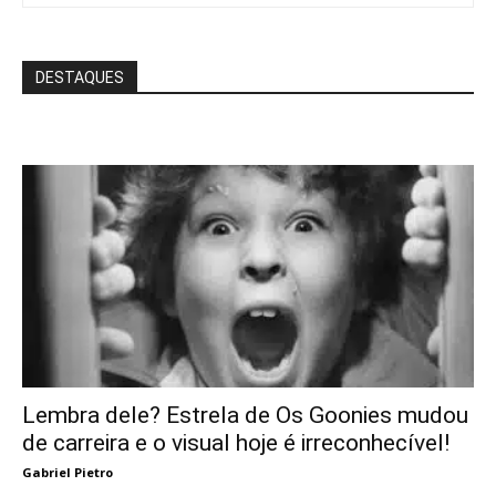
DESTAQUES
Lembra dele? Estrela de Os Goonies mudou
de carreira e o visual hoje é irreconhecível!
Gabriel Pietro