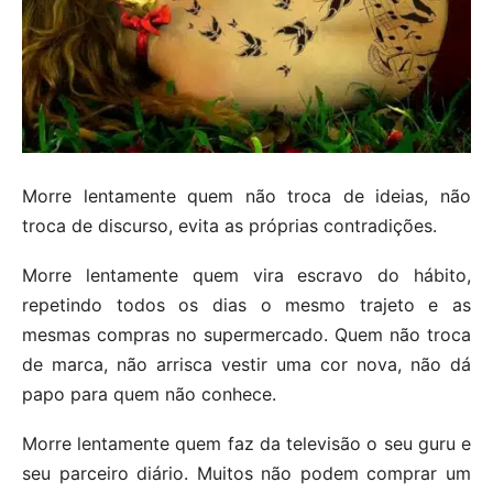
Morre lentamente quem não troca de ideias, não
troca de discurso, evita as próprias contradições.
Morre lentamente quem vira escravo do hábito,
repetindo todos os dias o mesmo trajeto e as
mesmas compras no supermercado. Quem não troca
de marca, não arrisca vestir uma cor nova, não dá
papo para quem não conhece.
Morre lentamente quem faz da televisão o seu guru e
seu parceiro diário. Muitos não podem comprar um