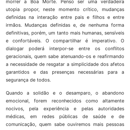
morrer a Boa Morte. Penso ser uma verdadeira
utopia propor, neste momento crítico, mudanças
definidas na interação entre pais e filhos e entre
irmãos. Mudanças definidas e, de nenhuma forma
definitivas, porém, um tanto mais humanas, sensíveis
e confortáveis. O compartilhar é imperativo. O
dialogar poderá interpor-se entre os conflitos
geracionais, quem sabe atenuando-os e reafirmando
a necessidade de resgatar a simplicidade dos afetos
garantidos e das presenças necessárias para a
segurança de todos.
Quando a solidão e o desamparo, o abandono
emocional, forem reconhecidos como altamente
nocivos, pela experiência e pelas autoridades
médicas, em redes públicas de saúde e de
comunicação, quem sabe ouviremos mais pessoas