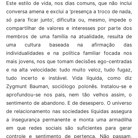
Este estilo de vida, nos dias comuns, que não inclui
conversa amena e exclui a ‘presença a troco de nada,
só para ficar junto’, dificulta ou, mesmo, impede o
compartilhar de valores e interesses por parte dos
membros de uma família na atualidade, resulta de
uma cultura baseada na afirmação das
individualidades e na política familiar focada nos
mais jovens, nos que tomam decisões ego-centradas
e na alta velocidade: tudo muito veloz, tudo fugaz,
tudo incerto e instável. Vida líquida, como diz
Zygmunt Bauman, sociólogo polonês. Instalou-se e
aprofundou-se nos pais, nem tão velhos assim, o
sentimento de abandono. E de desespero. O universo
de relacionamento nas sociedades líquidas assegura
a insegurança permanente e monta uma armadilha
em que redes sociais são suficientes para gerar
controle e sentimento de pertença. Não passam,