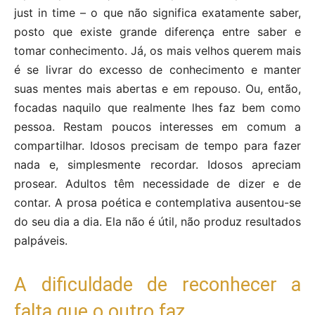
just in time – o que não significa exatamente saber,
posto que existe grande diferença entre saber e
tomar conhecimento. Já, os mais velhos querem mais
é se livrar do excesso de conhecimento e manter
suas mentes mais abertas e em repouso. Ou, então,
focadas naquilo que realmente lhes faz bem como
pessoa. Restam poucos interesses em comum a
compartilhar. Idosos precisam de tempo para fazer
nada e, simplesmente recordar. Idosos apreciam
prosear. Adultos têm necessidade de dizer e de
contar. A prosa poética e contemplativa ausentou-se
do seu dia a dia. Ela não é útil, não produz resultados
palpáveis.
A dificuldade de reconhecer a
falta que o outro faz.