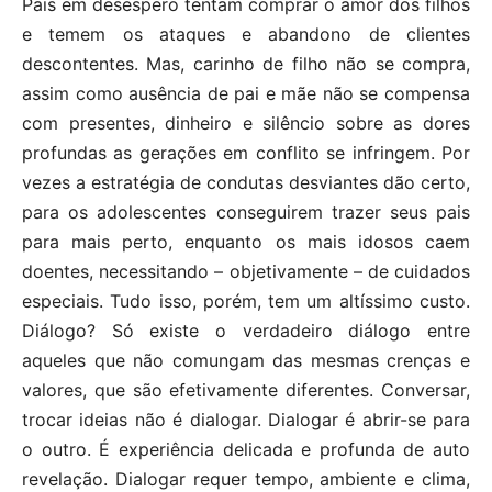
Pais em desespero tentam comprar o amor dos filhos
e temem os ataques e abandono de clientes
descontentes. Mas, carinho de filho não se compra,
assim como ausência de pai e mãe não se compensa
com presentes, dinheiro e silêncio sobre as dores
profundas as gerações em conflito se infringem. Por
vezes a estratégia de condutas desviantes dão certo,
para os adolescentes conseguirem trazer seus pais
para mais perto, enquanto os mais idosos caem
doentes, necessitando – objetivamente – de cuidados
especiais. Tudo isso, porém, tem um altíssimo custo.
Diálogo? Só existe o verdadeiro diálogo entre
aqueles que não comungam das mesmas crenças e
valores, que são efetivamente diferentes. Conversar,
trocar ideias não é dialogar. Dialogar é abrir-se para
o outro. É experiência delicada e profunda de auto
revelação. Dialogar requer tempo, ambiente e clima,