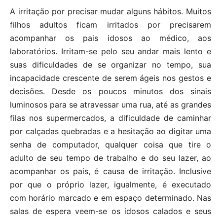
A irritação por precisar mudar alguns hábitos. Muitos
filhos adultos ficam irritados por precisarem
acompanhar os pais idosos ao médico, aos
laboratórios. Irritam-se pelo seu andar mais lento e
suas dificuldades de se organizar no tempo, sua
incapacidade crescente de serem ágeis nos gestos e
decisões. Desde os poucos minutos dos sinais
luminosos para se atravessar uma rua, até as grandes
filas nos supermercados, a dificuldade de caminhar
por calçadas quebradas e a hesitação ao digitar uma
senha de computador, qualquer coisa que tire o
adulto de seu tempo de trabalho e do seu lazer, ao
acompanhar os pais, é causa de irritação. Inclusive
por que o próprio lazer, igualmente, é executado
com horário marcado e em espaço determinado. Nas
salas de espera veem-se os idosos calados e seus