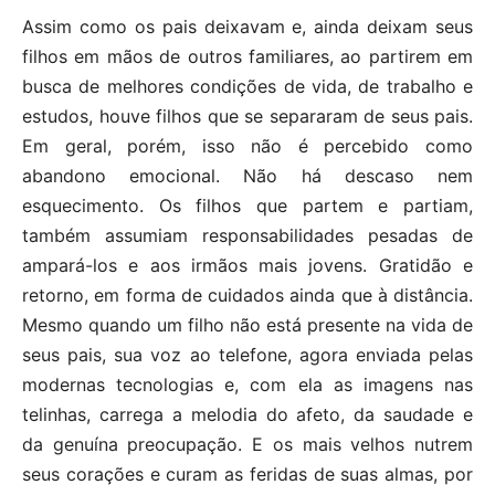
Assim como os pais deixavam e, ainda deixam seus
filhos em mãos de outros familiares, ao partirem em
busca de melhores condições de vida, de trabalho e
estudos, houve filhos que se separaram de seus pais.
Em geral, porém, isso não é percebido como
abandono emocional. Não há descaso nem
esquecimento. Os filhos que partem e partiam,
também assumiam responsabilidades pesadas de
ampará-los e aos irmãos mais jovens. Gratidão e
retorno, em forma de cuidados ainda que à distância.
Mesmo quando um filho não está presente na vida de
seus pais, sua voz ao telefone, agora enviada pelas
modernas tecnologias e, com ela as imagens nas
telinhas, carrega a melodia do afeto, da saudade e
da genuína preocupação. E os mais velhos nutrem
seus corações e curam as feridas de suas almas, por