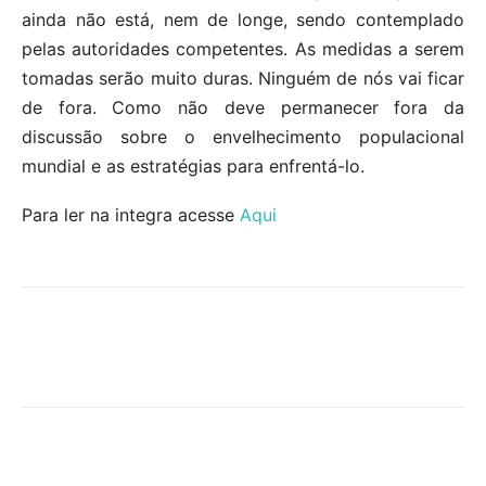
ainda não está, nem de longe, sendo contemplado
pelas autoridades competentes. As medidas a serem
tomadas serão muito duras. Ninguém de nós vai ficar
de fora. Como não deve permanecer fora da
discussão sobre o envelhecimento populacional
mundial e as estratégias para enfrentá-lo.
Para ler na integra acesse
Aqui