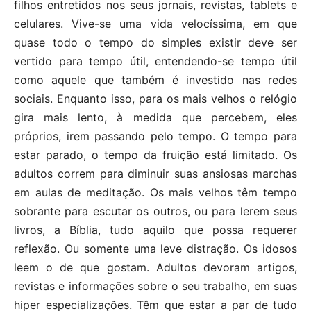
filhos entretidos nos seus jornais, revistas, tablets e
celulares. Vive-se uma vida velocíssima, em que
quase todo o tempo do simples existir deve ser
vertido para tempo útil, entendendo-se tempo útil
como aquele que também é investido nas redes
sociais. Enquanto isso, para os mais velhos o relógio
gira mais lento, à medida que percebem, eles
próprios, irem passando pelo tempo. O tempo para
estar parado, o tempo da fruição está limitado. Os
adultos correm para diminuir suas ansiosas marchas
em aulas de meditação. Os mais velhos têm tempo
sobrante para escutar os outros, ou para lerem seus
livros, a Bíblia, tudo aquilo que possa requerer
reflexão. Ou somente uma leve distração. Os idosos
leem o de que gostam. Adultos devoram artigos,
revistas e informações sobre o seu trabalho, em suas
hiper especializações. Têm que estar a par de tudo