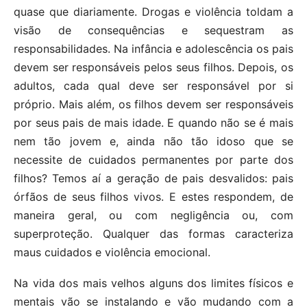
quase que diariamente. Drogas e violência toldam a
visão de consequências e sequestram as
responsabilidades. Na infância e adolescência os pais
devem ser responsáveis pelos seus filhos. Depois, os
adultos, cada qual deve ser responsável por si
próprio. Mais além, os filhos devem ser responsáveis
por seus pais de mais idade. E quando não se é mais
nem tão jovem e, ainda não tão idoso que se
necessite de cuidados permanentes por parte dos
filhos? Temos aí a geração de pais desvalidos: pais
órfãos de seus filhos vivos. E estes respondem, de
maneira geral, ou com negligência ou, com
superproteção. Qualquer das formas caracteriza
maus cuidados e violência emocional.
Na vida dos mais velhos alguns dos limites físicos e
mentais vão se instalando e vão mudando com a