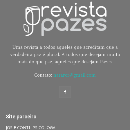
Uma revista a todos aqueles que acreditam que a
verdadeira paz é plural. A todos que desejam muito
mais do que paz, àqueles que desejam Pazes.
Contato:
nararcr@gmail.com
Site parceiro
JOSIE CONTI- PSICÓLOGA