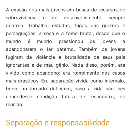
A evasão dos mais jovens em busca de recursos de
sobrevivência e de desenvolvimento, sempre
ocorreu. Trabalho, estudos, fugas das guerras e
perseguições, a seca e a fome brutal, desde que o
mundo é mundo pressionou os jovens a
abandonarem o lar paterno. Também os jovens
fugiram da violência e brutalidade de seus pais
ignorantes e de mau gênio. Nada disso, porém, era
vivido como abandono: era rompimento nos casos
mais drásticos. Era separação vivida como intervalo,
breve ou tornado definitivo, caso a vida não lhes
concedesse condição futura de reencontro, de
reunião.
Separação e responsabilidade