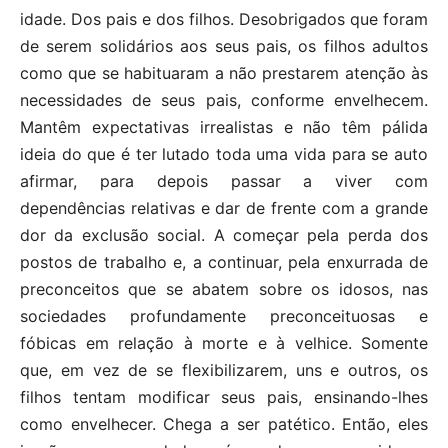
idade. Dos pais e dos filhos. Desobrigados que foram
de serem solidários aos seus pais, os filhos adultos
como que se habituaram a não prestarem atenção às
necessidades de seus pais, conforme envelhecem.
Mantêm expectativas irrealistas e não têm pálida
ideia do que é ter lutado toda uma vida para se auto
afirmar, para depois passar a viver com
dependências relativas e dar de frente com a grande
dor da exclusão social. A começar pela perda dos
postos de trabalho e, a continuar, pela enxurrada de
preconceitos que se abatem sobre os idosos, nas
sociedades profundamente preconceituosas e
fóbicas em relação à morte e à velhice. Somente
que, em vez de se flexibilizarem, uns e outros, os
filhos tentam modificar seus pais, ensinando-lhes
como envelhecer. Chega a ser patético. Então, eles