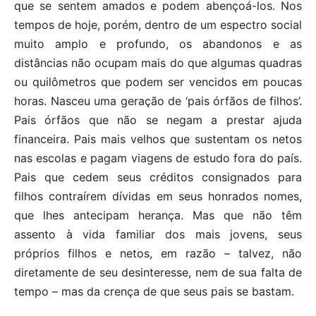
que se sentem amados e podem abençoá-los. Nos
tempos de hoje, porém, dentro de um espectro social
muito amplo e profundo, os abandonos e as
distâncias não ocupam mais do que algumas quadras
ou quilômetros que podem ser vencidos em poucas
horas. Nasceu uma geração de ‘pais órfãos de filhos’.
Pais órfãos que não se negam a prestar ajuda
financeira. Pais mais velhos que sustentam os netos
nas escolas e pagam viagens de estudo fora do país.
Pais que cedem seus créditos consignados para
filhos contraírem dívidas em seus honrados nomes,
que lhes antecipam herança. Mas que não têm
assento à vida familiar dos mais jovens, seus
próprios filhos e netos, em razão – talvez, não
diretamente de seu desinteresse, nem de sua falta de
tempo – mas da crença de que seus pais se bastam.