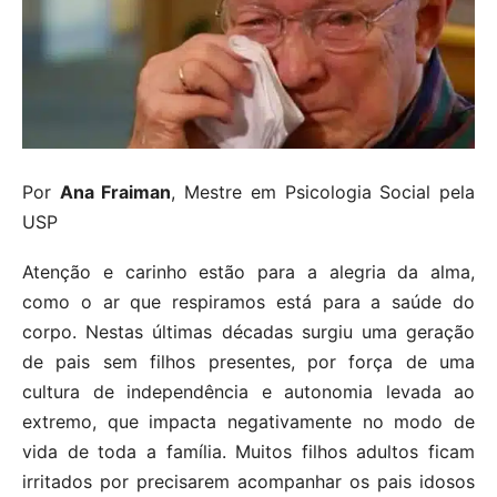
Por
Ana Fraiman
, Mestre em Psicologia Social pela
USP
Atenção e carinho estão para a alegria da alma,
como o ar que respiramos está para a saúde do
corpo. Nestas últimas décadas surgiu uma geração
de pais sem filhos presentes, por força de uma
cultura de independência e autonomia levada ao
extremo, que impacta negativamente no modo de
vida de toda a família. Muitos filhos adultos ficam
irritados por precisarem acompanhar os pais idosos