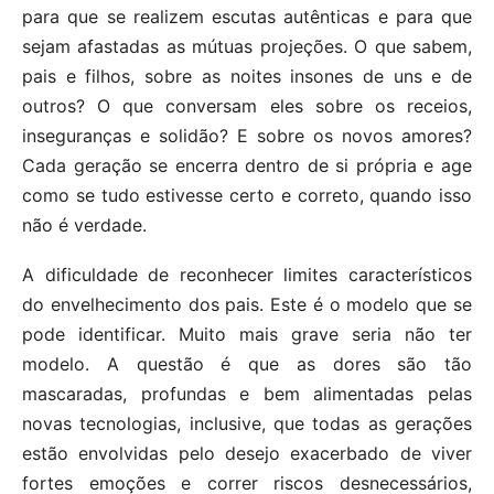
para que se realizem escutas autênticas e para que
sejam afastadas as mútuas projeções. O que sabem,
pais e filhos, sobre as noites insones de uns e de
outros? O que conversam eles sobre os receios,
inseguranças e solidão? E sobre os novos amores?
Cada geração se encerra dentro de si própria e age
como se tudo estivesse certo e correto, quando isso
não é verdade.
A dificuldade de reconhecer limites característicos
do envelhecimento dos pais. Este é o modelo que se
pode identificar. Muito mais grave seria não ter
modelo. A questão é que as dores são tão
mascaradas, profundas e bem alimentadas pelas
novas tecnologias, inclusive, que todas as gerações
estão envolvidas pelo desejo exacerbado de viver
fortes emoções e correr riscos desnecessários,