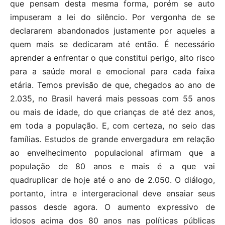
que pensam desta mesma forma, porém se auto
impuseram a lei do silêncio. Por vergonha de se
declararem abandonados justamente por aqueles a
quem mais se dedicaram até então. É necessário
aprender a enfrentar o que constitui perigo, alto risco
para a saúde moral e emocional para cada faixa
etária. Temos previsão de que, chegados ao ano de
2.035, no Brasil haverá mais pessoas com 55 anos
ou mais de idade, do que crianças de até dez anos,
em toda a população. E, com certeza, no seio das
famílias. Estudos de grande envergadura em relação
ao envelhecimento populacional afirmam que a
população de 80 anos e mais é a que vai
quadruplicar de hoje até o ano de 2.050. O diálogo,
portanto, intra e intergeracional deve ensaiar seus
passos desde agora. O aumento expressivo de
idosos acima dos 80 anos nas políticas públicas