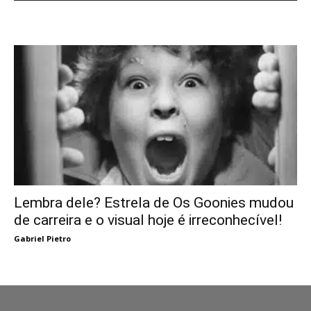
Lembra dele? Estrela de Os Goonies mudou
de carreira e o visual hoje é irreconhecível!
Gabriel Pietro