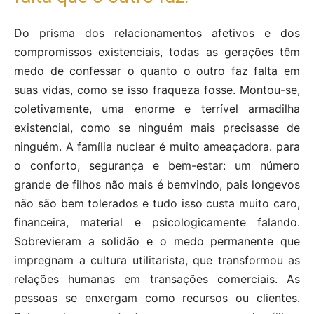
Do prisma dos relacionamentos afetivos e dos
compromissos existenciais, todas as gerações têm
medo de confessar o quanto o outro faz falta em
suas vidas, como se isso fraqueza fosse. Montou-se,
coletivamente, uma enorme e terrível armadilha
existencial, como se ninguém mais precisasse de
ninguém. A família nuclear é muito ameaçadora. para
o conforto, segurança e bem-estar: um número
grande de filhos não mais é bemvindo, pais longevos
não são bem tolerados e tudo isso custa muito caro,
financeira, material e psicologicamente falando.
Sobrevieram a solidão e o medo permanente que
impregnam a cultura utilitarista, que transformou as
relações humanas em transações comerciais. As
pessoas se enxergam como recursos ou clientes.