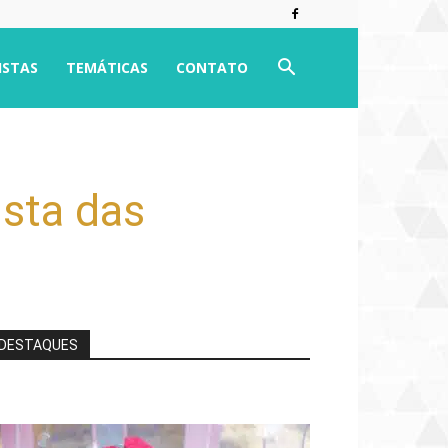
ISTAS
TEMÁTICAS
CONTATO
sta das
DESTAQUES