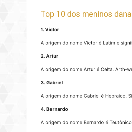
Top 10 dos meninos dana
1. Victor
A origem do nome Victor é Latim e signif
2. Artur
A origem do nome Artur é Celta. Arth-wr
3. Gabriel
A origem do nome Gabriel é Hebraico. Si
4. Bernardo
A origem do nome Bernardo é Teutônico.