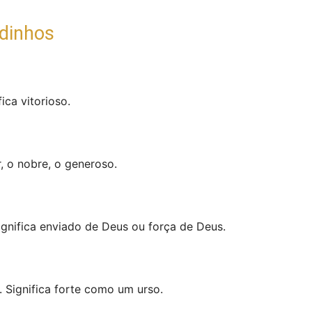
dinhos
ica vitorioso.
, o nobre, o generoso.
gnifica enviado de Deus ou força de Deus.
 Significa forte como um urso.