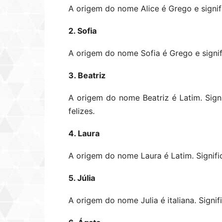
A origem do nome Alice é Grego e signifi
2. Sofia
A origem do nome Sofia é Grego e signif
3. Beatriz
A origem do nome Beatriz é Latim. Sign
felizes.
4. Laura
A origem do nome Laura é Latim. Signific
5. Júlia
A origem do nome Julia é italiana. Signif