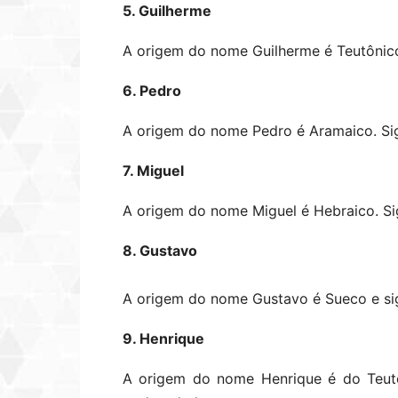
5. Guilherme
A origem do nome Guilherme é Teutônico.
6. Pedro
A origem do nome Pedro é Aramaico. Sig
7. Miguel
A origem do nome Miguel é Hebraico. Sig
8. Gustavo
A origem do nome Gustavo é Sueco e sig
9. Henrique
A origem do nome Henrique é do Teutôn