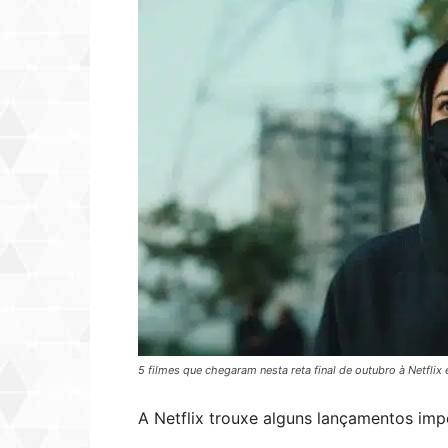
5 filmes que chegaram nesta reta final de outubro à Netflix 
A Netflix trouxe alguns lançamentos imp