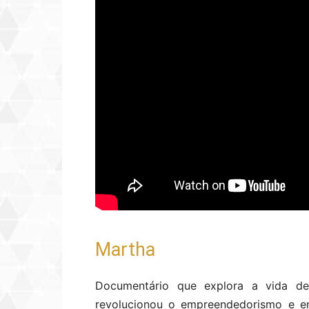
Martha
Documentário que explora a vida de
revolucionou o empreendedorismo e en