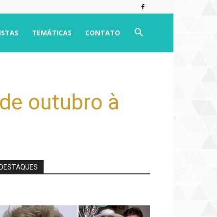
ISTAS
TEMÁTICAS
CONTATO
 de outubro à
DESTAQUES