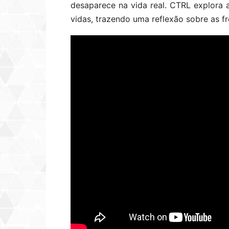
desaparece na vida real. CTRL explora
vidas, trazendo uma reflexão sobre as fro