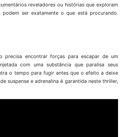
cumentários reveladores ou histórias que exploram
s podem ser exatamente o que está procurando.
 precisa encontrar forças para escapar de um
injetada com uma substância que paralisa seus
tra o tempo para fugir antes que o efeito a deixe
 suspense e adrenalina é garantida neste thriller,