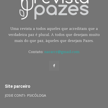
Uma revista a todos aqueles que acreditam que a
verdadeira paz é plural. A todos que desejam muito
mais do que paz, àqueles que desejam Pazes.
Contato:
nararcr@gmail.com
Site parceiro
JOSIE CONTI- PSICÓLOGA