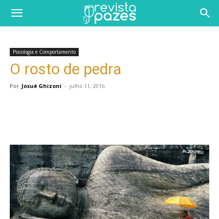
Psicologia e Comportamento
O rosto de pedra
Por
Josué Ghizoni
-
julho 11, 2016