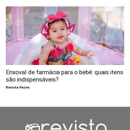
Enxoval de farmácia para o bebê: quais itens
são indispensáveis?
Revista Pazes