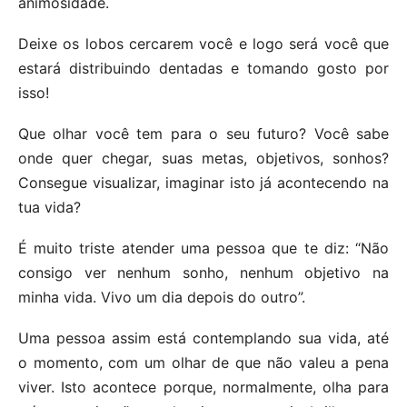
animosidade.
Deixe os lobos cercarem você e logo será você que
estará distribuindo dentadas e tomando gosto por
isso!
Que olhar você tem para o seu futuro? Você sabe
onde quer chegar, suas metas, objetivos, sonhos?
Consegue visualizar, imaginar isto já acontecendo na
tua vida?
É muito triste atender uma pessoa que te diz: “Não
consigo ver nenhum sonho, nenhum objetivo na
minha vida. Vivo um dia depois do outro”.
Uma pessoa assim está contemplando sua vida, até
o momento, com um olhar de que não valeu a pena
viver. Isto acontece porque, normalmente, olha para