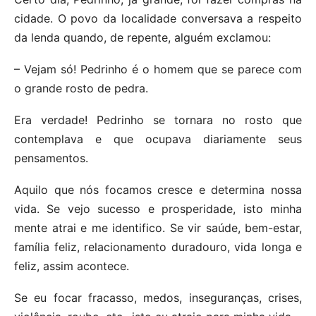
cidade. O povo da localidade conversava a respeito
da lenda quando, de repente, alguém exclamou:
– Vejam só! Pedrinho é o homem que se parece com
o grande rosto de pedra.
Era verdade! Pedrinho se tornara no rosto que
contemplava e que ocupava diariamente seus
pensamentos.
Aquilo que nós focamos cresce e determina nossa
vida. Se vejo sucesso e prosperidade, isto minha
mente atrai e me identifico. Se vir saúde, bem-estar,
família feliz, relacionamento duradouro, vida longa e
feliz, assim acontece.
Se eu focar fracasso, medos, inseguranças, crises,