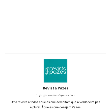
Revista Pazes
https://www.revistapazes.com
Uma revista a todos aqueles que acreditam que a verdadeira paz
é plural. Àqueles que desejam Pazes!