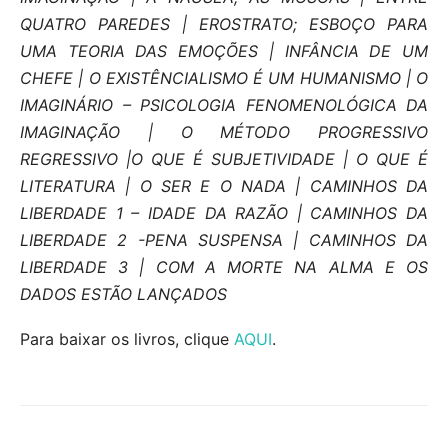
QUATRO PAREDES | EROSTRATO; ESBOÇO PARA
UMA TEORIA DAS EMOÇÕES | INFÂNCIA DE UM
CHEFE | O EXISTÊNCIALISMO É UM HUMANISMO | O
IMAGINÁRIO – PSICOLOGIA FENOMENOLÓGICA DA
IMAGINAÇÃO | O MÉTODO PROGRESSIVO
REGRESSIVO |O QUE É SUBJETIVIDADE | O QUE É
LITERATURA | O SER E O NADA | CAMINHOS DA
LIBERDADE 1 – IDADE DA RAZÃO | CAMINHOS DA
LIBERDADE 2 -PENA SUSPENSA | CAMINHOS DA
LIBERDADE 3 | COM A MORTE NA ALMA E OS
DADOS ESTÃO LANÇADOS
Para baixar os livros, clique
AQUI
.