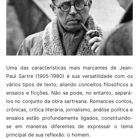
Uma das características mais marcantes de Jean-
Paul Sartre (1905-1980) é sua versatilidade com os
vários tipos de texto, aliando conceitos filosóficos a
ensaios e ficções. Não se pode, no entanto, separá-
los no conjunto da obra sartreana. Romances contos,
crônicas, crítica literária, jornalismo, análise política e
ensaios estão profundamente ligados, constituindo-
se em maneiras diferentes de expressar o tema
principal de sua reflexão: o homem.