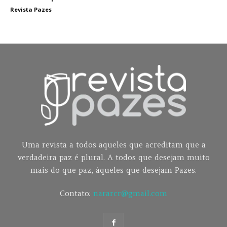
Revista Pazes
Uma revista a todos aqueles que acreditam que a
verdadeira paz é plural. A todos que desejam muito
mais do que paz, àqueles que desejam Pazes.
Contato:
nararcr@gmail.com