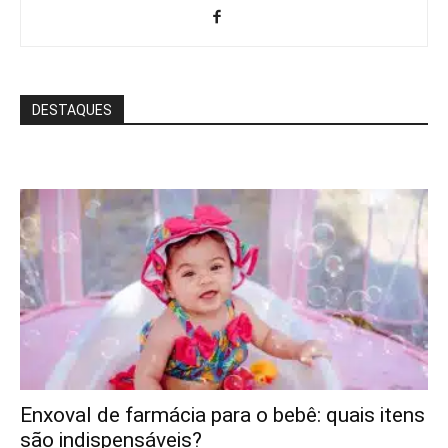
DESTAQUES
Enxoval de farmácia para o bebê: quais itens
são indispensáveis?