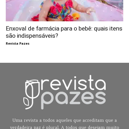
Enxoval de farmácia para o bebê: quais itens
são indispensáveis?
Revista Pazes
Uma revista a todos aqueles que acreditam que a
verdadeira paz é plural. A todos que desejam muito