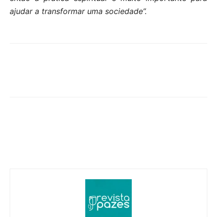
ajudar a transformar uma sociedade”.