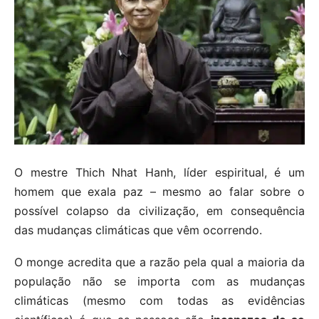
O mestre Thich Nhat Hanh, líder espiritual, é um
homem que exala paz – mesmo ao falar sobre o
possível colapso da civilização, em consequência
das mudanças climáticas que vêm ocorrendo.
O monge acredita que a razão pela qual a maioria da
população não se importa com as mudanças
climáticas (mesmo com todas as evidências