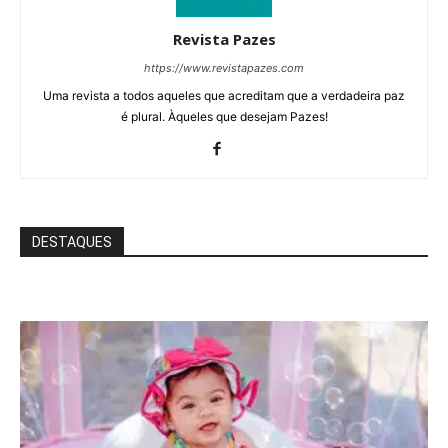
Revista Pazes
https://www.revistapazes.com
Uma revista a todos aqueles que acreditam que a verdadeira paz
é plural. Àqueles que desejam Pazes!
DESTAQUES