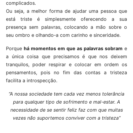
complicados.
Ou seja, a melhor forma de ajudar uma pessoa que
está triste é simplesmente oferecendo a sua
presença sem palavras, colocando a mão sobre o
seu ombro e olhando-a com carinho e sinceridade.
Porque
há momentos em que as palavras sobram
e
a única coisa que precisamos é que nos deixem
tranquilos, poder respirar e colocar em ordem os
pensamentos, pois no fim das contas a tristeza
facilita a introspecção.
“A nossa sociedade tem cada vez menos tolerância
para qualquer tipo de sofrimento e mal-estar. A
necessidade de se sentir feliz faz com que muitas
vezes não suportemos conviver com a tristeza”