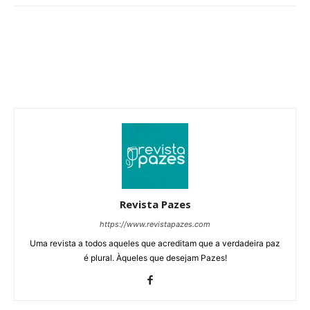
Revista Pazes
https://www.revistapazes.com
Uma revista a todos aqueles que acreditam que a verdadeira paz
é plural. Àqueles que desejam Pazes!