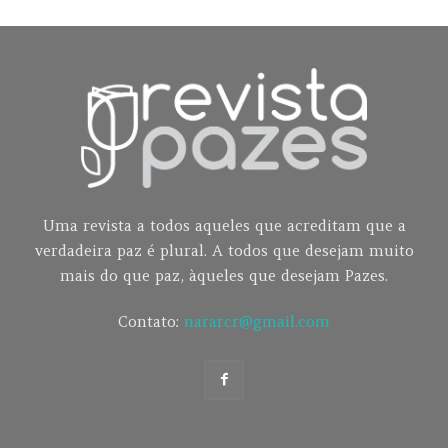
Uma revista a todos aqueles que acreditam que a
verdadeira paz é plural. A todos que desejam muito
mais do que paz, àqueles que desejam Pazes.
Contato:
nararcr@gmail.com