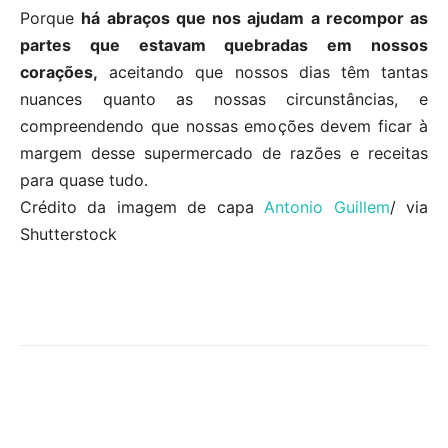
Porque
há abraços que nos ajudam a recompor as
partes que estavam quebradas em nossos
corações,
aceitando que nossos dias têm tantas
nuances quanto as nossas circunstâncias, e
compreendendo que nossas emoções devem ficar à
margem desse supermercado de razões e receitas
para quase tudo.
Crédito da imagem de capa
Antonio Guillem
/ via
Shutterstock