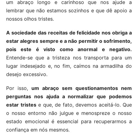
um abraço longo e carinhoso que nos ajude a
lembrar que não estamos sozinhos e que dê apoio a
nossos olhos tristes.
A sociedade das receitas de felicidade nos obriga a
estar alegres sempre e a não permitir o sofrimento,
pois este é visto como anormal e negativo.
Entende-se que a tristeza nos transporta para um
lugar indesejado e, no fim, caímos na armadilha do
desejo excessivo.
Por isso,
um abraço sem questionamentos nem
perguntas nos ajuda a normalizar que podemos
estar tristes
e que, de fato, devemos aceitá-lo. Que
o nosso entorno não julgue e menospreze o nosso
estado emocional é essencial para recuperarmos a
confiança em nós mesmos.