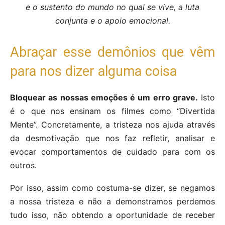
e o sustento do mundo no qual se vive, a luta
conjunta e o apoio emocional.
Abraçar esse demônios que vêm
para nos dizer alguma coisa
Bloquear as nossas emoções é um erro grave.
Isto
é o que nos ensinam os filmes como “Divertida
Mente”. Concretamente, a tristeza nos ajuda através
da desmotivação que nos faz refletir, analisar e
evocar comportamentos de cuidado para com os
outros.
Por isso, assim como costuma-se dizer, se negamos
a nossa tristeza e não a demonstramos perdemos
tudo isso, não obtendo a oportunidade de receber