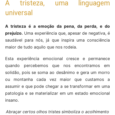
A tristeza, uma linguagem
universal
A tristeza é a emoção da pena, da perda, e do
prejuízo.
Uma experiência que, apesar de negativa, é
saudável para nós, já que inspira uma consciência
maior de tudo aquilo que nos rodeia.
Esta experiência emocional cresce e permanece
quando percebemos que nos encontramos em
solidão, pois se soma ao desânimo e gera um morro
ou montanha cada vez maior que custamos a
assumir e que pode chegar a se transformar em uma
patologia e se materializar em um estado emocional
insano.
Abraçar certos olhos tristes simboliza o acolhimento