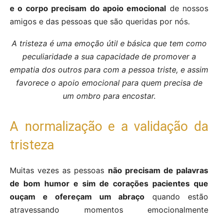
e o corpo precisam do apoio emocional
de nossos
amigos e das pessoas que são queridas por nós.
A tristeza é uma emoção útil e básica que tem como
peculiaridade a sua capacidade de promover a
empatia dos outros para com a pessoa triste, e assim
favorece o apoio emocional para quem precisa de
um ombro para encostar.
A normalização e a validação da
tristeza
Muitas vezes as pessoas
não precisam de palavras
de bom humor e sim de corações pacientes que
ouçam e ofereçam um abraço
quando estão
atravessando momentos emocionalmente