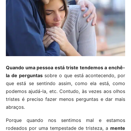
Quando uma pessoa está triste tendemos a enchê-
la de perguntas
sobre o que está acontecendo, por
que está se sentindo assim, como ela está, como
podemos ajudá-la, etc. Contudo, às vezes aos olhos
tristes é preciso fazer menos perguntas e dar mais
abraços.
Porque quando nos sentimos mal e estamos
rodeados por uma tempestade de tristeza, a
mente