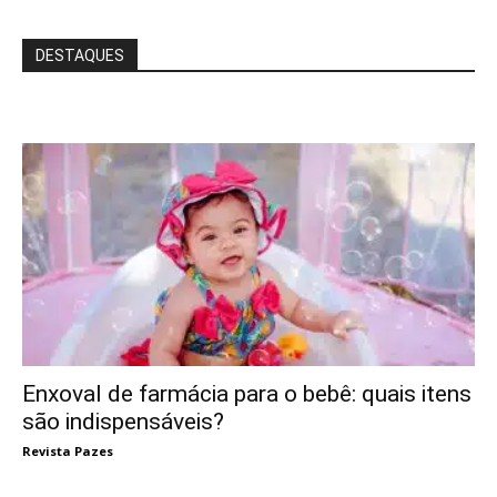
DESTAQUES
Enxoval de farmácia para o bebê: quais itens
são indispensáveis?
Revista Pazes