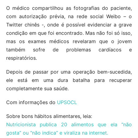
O médico compartilhou as fotografias do paciente,
com autorização prévia, na rede social Weibo – o
Twitter chinês -, onde é possível evidenciar a grave
condição em que foi encontrado. Mas não foi só isso,
mas os exames médicos revelaram que o jovem
também sofre de problemas cardíacos e
respiratórios.
Depois de passar por uma operação bem-sucedida,
ele está em uma dura batalha para recuperar
completamente sua saúde.
Com informações do
UPSOCL
Sobre bons hábitos alimentares, leia:
Nutricionista publica 20 alimentos que ela “não
gosta” ou “não indica” e viraliza na internet.