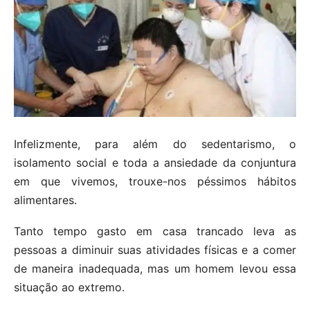
Infelizmente, para além do sedentarismo, o
isolamento social e toda a ansiedade da conjuntura
em que vivemos, trouxe-nos péssimos hábitos
alimentares.
Tanto tempo gasto em casa trancado leva as
pessoas a diminuir suas atividades físicas e a comer
de maneira inadequada, mas um homem levou essa
situação ao extremo.