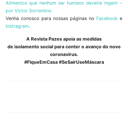
Alimentos que nenhum ser humano deveria ingerir –
por Victor Sorrentino
Venha conosco para nossas páginas no
Facebook
e
Instragram
.
A Revista Pazes apoia as medidas
de isolamento social para conter o avanço do novo
coronavírus.
#FiqueEmCasa #SeSairUseMáscara