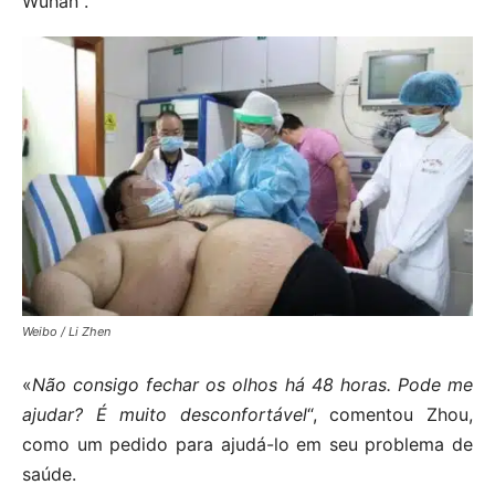
Wuhan .
Weibo / Li Zhen
«
Não consigo fechar os olhos há 48 horas. Pode me
ajudar? É muito desconfortável
“, comentou Zhou,
como um pedido para ajudá-lo em seu problema de
saúde.