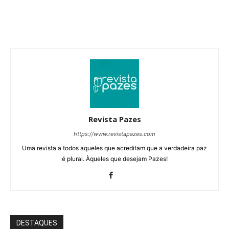
Revista Pazes
https://www.revistapazes.com
Uma revista a todos aqueles que acreditam que a verdadeira paz
é plural. Àqueles que desejam Pazes!
DESTAQUES