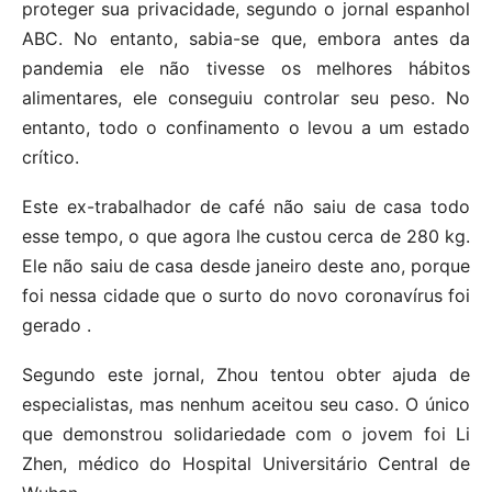
proteger sua privacidade, segundo o jornal espanhol
ABC. No entanto, sabia-se que, embora antes da
pandemia ele não tivesse os melhores hábitos
alimentares, ele conseguiu controlar seu peso. No
entanto, todo o confinamento o levou a um estado
crítico.
Este ex-trabalhador de café não saiu de casa todo
esse tempo, o que agora lhe custou cerca de 280 kg.
Ele não saiu de casa desde janeiro deste ano, porque
foi nessa cidade que o surto do novo coronavírus foi
gerado .
Segundo este jornal, Zhou tentou obter ajuda de
especialistas, mas nenhum aceitou seu caso. O único
que demonstrou solidariedade com o jovem foi Li
Zhen, médico do Hospital Universitário Central de