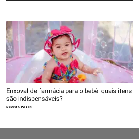
Enxoval de farmácia para o bebê: quais itens
são indispensáveis?
Revista Pazes