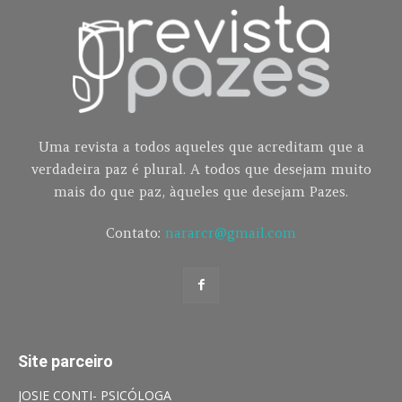
Uma revista a todos aqueles que acreditam que a
verdadeira paz é plural. A todos que desejam muito
mais do que paz, àqueles que desejam Pazes.
Contato:
nararcr@gmail.com
Site parceiro
JOSIE CONTI- PSICÓLOGA