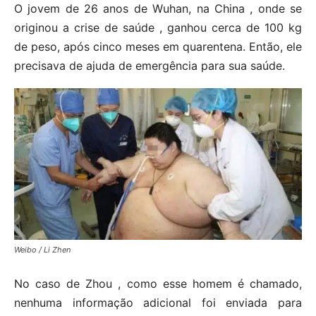
O jovem de 26 anos de Wuhan, na China , onde se
originou a crise de saúde , ganhou cerca de 100 kg
de peso, após cinco meses em quarentena. Então, ele
precisava de ajuda de emergência para sua saúde.
Weibo / Li Zhen
No caso de Zhou , como esse homem é chamado,
nenhuma informação adicional foi enviada para