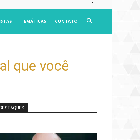
ISTAS
TEMÁTICAS
CONTATO
al que você
DESTAQUES