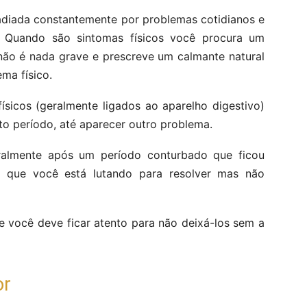
adiada constantemente por problemas cotidianos e
 Quando são sintomas físicos você procura um
não é nada grave e prescreve um calmante natural
ma físico.
ísicos (geralmente ligados ao aparelho digestivo)
 período, até aparecer outro problema.
almente após um período conturbado que ficou
 que você está lutando para resolver mas não
e você deve ficar atento para não deixá-los sem a
or