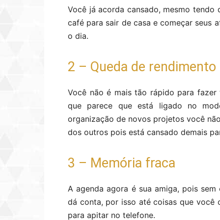
Você já acorda cansado, mesmo tendo d
café para sair de casa e começar seus a
o dia.
2 – Queda de rendimento 
Você não é mais tão rápido para fazer
que parece que está ligado no mod
organização de novos projetos você não
dos outros pois está cansado demais par
3 – Memória fraca
A agenda agora é sua amiga, pois sem
dá conta, por isso até coisas que voc
para apitar no telefone.