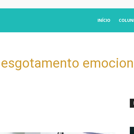
INÍCIO
COLUN
 esgotamento emocion