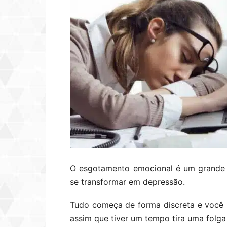
O esgotamento emocional é um grande 
se transformar em depressão.
Tudo começa de forma discreta e você 
assim que tiver um tempo tira uma folga 