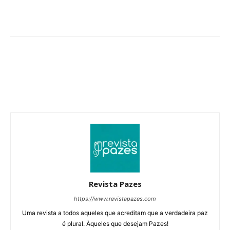
Revista Pazes
https://www.revistapazes.com
Uma revista a todos aqueles que acreditam que a verdadeira paz
é plural. Àqueles que desejam Pazes!