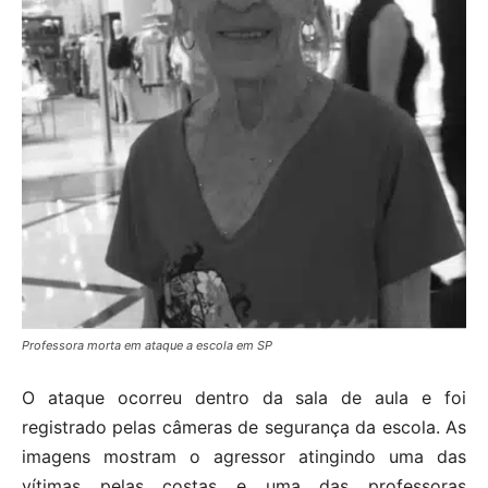
Professora morta em ataque a escola em SP
O ataque ocorreu dentro da sala de aula e foi
registrado pelas câmeras de segurança da escola. As
imagens mostram o agressor atingindo uma das
vítimas pelas costas e uma das professoras