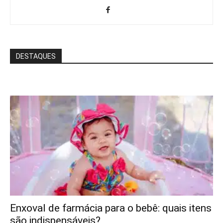
DESTAQUES
Enxoval de farmácia para o bebê: quais itens
são indispensáveis?