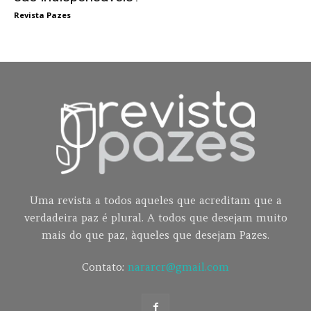
Revista Pazes
Uma revista a todos aqueles que acreditam que a
verdadeira paz é plural. A todos que desejam muito
mais do que paz, àqueles que desejam Pazes.
Contato:
nararcr@gmail.com