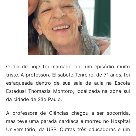
O dia de hoje foi marcado por um episódio muito
triste. A professora Elisabete Tenreiro, de 71 anos, foi
esfaqueada dentro de sua sala de aula na Escola
Estadual Thomazia Montoro, localizada na zona sul
da cidade de São Paulo.
A professora de Ciências chegou a ser socorrida,
mas teve uma parada cardíaca e morreu no Hospital
Universitário, da USP. Outras três educadoras e um