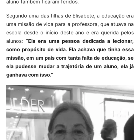
aluno também ficaram feridos.
Segundo uma das filhas de Elisabete, a educação era
uma missão de vida para a professora, que atuava na
escola desde o início deste ano e era querida pelos
alunos:
“Ela era uma pessoa dedicada a lecionar,
como propósito de vida. Ela achava que tinha essa
missão, em um país com tanta falta de educação, se
ela pudesse mudar a trajetória de um aluno, ela já
ganhava com isso.”