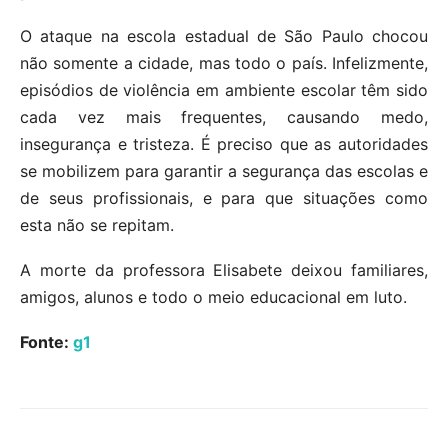
O ataque na escola estadual de São Paulo chocou
não somente a cidade, mas todo o país. Infelizmente,
episódios de violência em ambiente escolar têm sido
cada vez mais frequentes, causando medo,
insegurança e tristeza. É preciso que as autoridades
se mobilizem para garantir a segurança das escolas e
de seus profissionais, e para que situações como
esta não se repitam.
A morte da professora Elisabete deixou familiares,
amigos, alunos e todo o meio educacional em luto.
Fonte:
g1