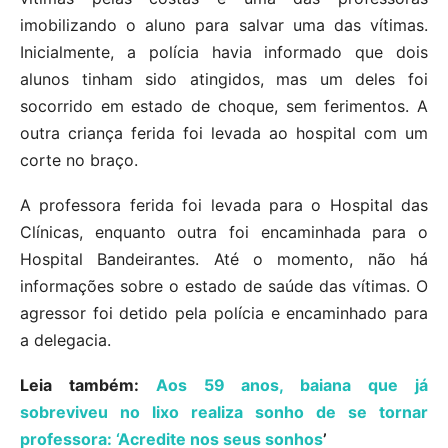
imobilizando o aluno para salvar uma das vítimas.
Inicialmente, a polícia havia informado que dois
alunos tinham sido atingidos, mas um deles foi
socorrido em estado de choque, sem ferimentos. A
outra criança ferida foi levada ao hospital com um
corte no braço.
A professora ferida foi levada para o Hospital das
Clínicas, enquanto outra foi encaminhada para o
Hospital Bandeirantes. Até o momento, não há
informações sobre o estado de saúde das vítimas. O
agressor foi detido pela polícia e encaminhado para
a delegacia.
Leia também:
Aos 59 anos, baiana que já
sobreviveu no lixo realiza sonho de se tornar
professora: ‘Acredite nos seus sonhos
’